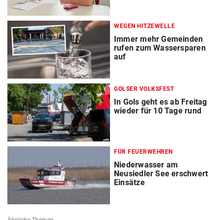
WEGEN HITZEWELLE
Immer mehr Gemeinden
rufen zum Wassersparen
auf
GOLSER VOLKSFEST
In Gols geht es ab Freitag
wieder für 10 Tage rund
FÜR FEUERWEHREN
Niederwasser am
Neusiedler See erschwert
Einsätze