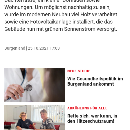
Wohnungen. Um möglichst nachhaltig zu sein,
wurde im modernen Neubau viel Holz verarbeitet
sowie eine Fotovoltaikanlage installiert, die das
Gebäude nun mit grünem Sonnenstrom versorgt.
Burgenland
25.10.2021 17:03
NEUE STUDIE
Wie Gesundheitspolitik im
Burgenland ankommt
ABKÜHLUNG FÜR ALLE
Rette sich, wer kann, in
den Hitzeschutzraum!