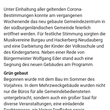
Unter Einhaltung aller geltenden Corona-
Bestimmungen konnte am vergangenen
Wochenende das neu gebaute Gemeindezentrum in
der südburgenländischen Gemeinde feierlich
eröffnet werden. Für festliche Stimmung sorgten die
Musikvereine Burgau und Hackerberg-Neudauberg
und eine Darbietung der Kinder der Volksschule und
des Kindergartens. Neben einer Rede von
Bürgermeister Wolfgang Eder stand auch eine
Segnung des neuen Gebäudes am Programm.
Grün gebaut
Begonnen wurde mit dem Bau im Sommer des
Vorjahres. In dem Mehrzweckgebäude wurden nicht
nur die Büros für alle Gemeindebediensteten
untergebracht, sondern auch ein großer Saal für
diverse Veranstaltungen, eine einladende
Dachterrasse, ein kleiner Dorfladen sowie