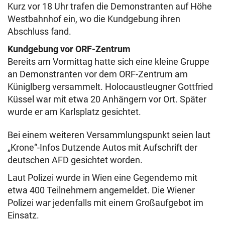
Kurz vor 18 Uhr trafen die Demonstranten auf Höhe
Westbahnhof ein, wo die Kundgebung ihren
Abschluss fand.
Kundgebung vor ORF-Zentrum
Bereits am Vormittag hatte sich eine kleine Gruppe
an Demonstranten vor dem ORF-Zentrum am
Küniglberg versammelt. Holocaustleugner Gottfried
Küssel war mit etwa 20 Anhängern vor Ort. Später
wurde er am Karlsplatz gesichtet.
Bei einem weiteren Versammlungspunkt seien laut
„Krone“-Infos Dutzende Autos mit Aufschrift der
deutschen AFD gesichtet worden.
Laut Polizei wurde in Wien eine Gegendemo mit
etwa 400 Teilnehmern angemeldet. Die Wiener
Polizei war jedenfalls mit einem Großaufgebot im
Einsatz.