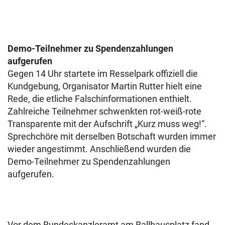
Demo-Teilnehmer zu Spendenzahlungen
aufgerufen
Gegen 14 Uhr startete im Resselpark offiziell die
Kundgebung, Organisator Martin Rutter hielt eine
Rede, die etliche Falschinformationen enthielt.
Zahlreiche Teilnehmer schwenkten rot-weiß-rote
Transparente mit der Aufschrift „Kurz muss weg!“.
Sprechchöre mit derselben Botschaft wurden immer
wieder angestimmt. Anschließend wurden die
Demo-Teilnehmer zu Spendenzahlungen
aufgerufen.
Vor dem Bundeskanzleramt am Ballhausplatz fand