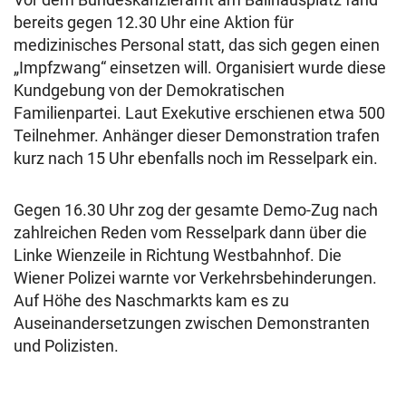
bereits gegen 12.30 Uhr eine Aktion für
medizinisches Personal statt, das sich gegen einen
„Impfzwang“ einsetzen will. Organisiert wurde diese
Kundgebung von der Demokratischen
Familienpartei. Laut Exekutive erschienen etwa 500
Teilnehmer. Anhänger dieser Demonstration trafen
kurz nach 15 Uhr ebenfalls noch im Resselpark ein.
Gegen 16.30 Uhr zog der gesamte Demo-Zug nach
zahlreichen Reden vom Resselpark dann über die
Linke Wienzeile in Richtung Westbahnhof. Die
Wiener Polizei warnte vor Verkehrsbehinderungen.
Auf Höhe des Naschmarkts kam es zu
Auseinandersetzungen zwischen Demonstranten
und Polizisten.