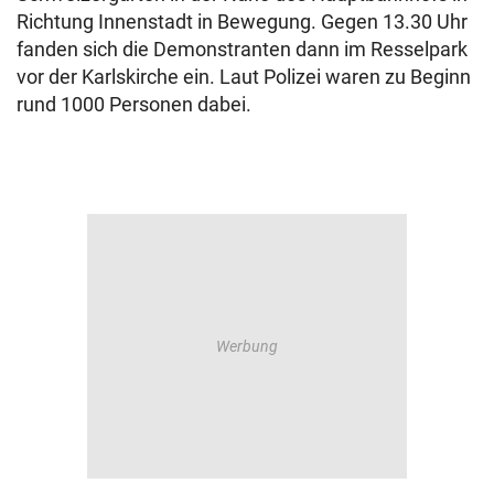
Richtung Innenstadt in Bewegung. Gegen 13.30 Uhr
fanden sich die Demonstranten dann im Resselpark
vor der Karlskirche ein. Laut Polizei waren zu Beginn
rund 1000 Personen dabei.