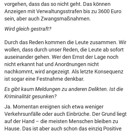
vorgehen, dass das so nicht geht. Das können
Anzeigen mit Verwaltungsstrafen bis zu 3600 Euro
sein, aber auch Zwangsmaßnahmen.
Wird gleich gestraft?
Durch das Reden kommen die Leute zusammen. Wir
wollen, dass durch unser Reden, die Leute ab sofort
auseinander gehen. Wer den Ernst der Lage noch
nicht erkannt hat und Anordnungen nicht
nachkommt, wird angezeigt. Als letzte Konsequenz
ist sogar eine Festnahme denkbar.
Es gibt kaum Meldungen zu anderen Delikten. Ist die
Kriminalität gesunken?
Ja. Momentan ereignen sich etwa weniger
Verkehrsunfälle oder auch Einbrüche. Der Grund liegt
auf der Hand – die meisten Menschen bleiben zu
Hause. Das ist aber auch schon das einzig Positive