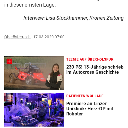
in dieser ernsten Lage.
Interview: Lisa Stockhammer, Kronen Zeitung
Oberösterreich
17.03.2020 07:00
TEENIE AUF ÜBERHOLSPUR
230 PS! 13-Jährige schrieb
im Autocross Geschichte
PATIENTEN WOHLAUF
Premiere an Linzer
Uniklinik: Herz-OP mit
Roboter