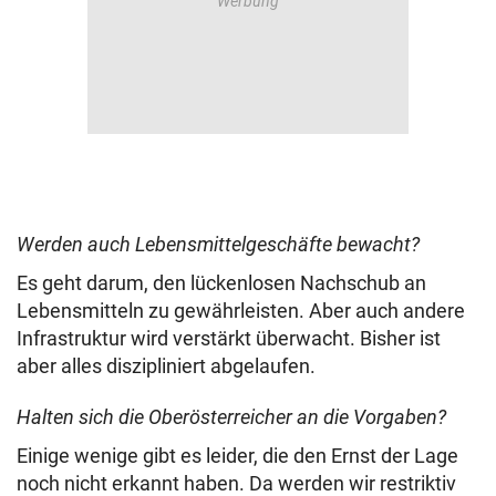
Werden auch Lebensmittelgeschäfte bewacht?
Es geht darum, den lückenlosen Nachschub an
Lebensmitteln zu gewährleisten. Aber auch andere
Infrastruktur wird verstärkt überwacht. Bisher ist
aber alles diszipliniert abgelaufen.
Halten sich die Oberösterreicher an die Vorgaben?
Einige wenige gibt es leider, die den Ernst der Lage
noch nicht erkannt haben. Da werden wir restriktiv