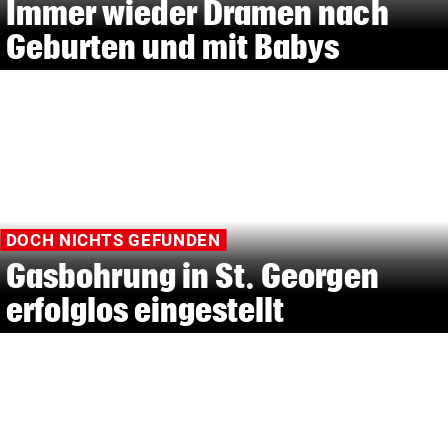
Immer wieder Dramen nach
Geburten und mit Babys
DOCH NICHTS GEFUNDEN
Gasbohrung in St. Georgen
erfolglos eingestellt