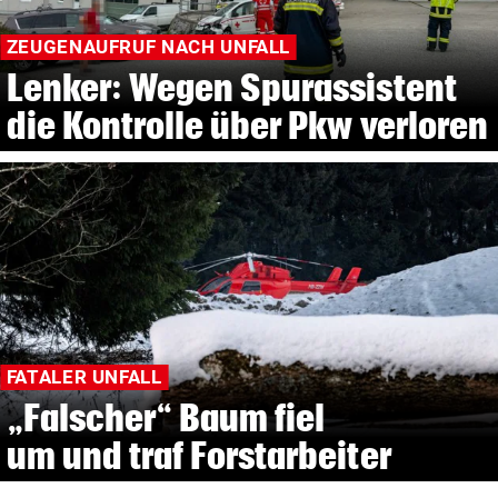
ZEUGENAUFRUF NACH UNFALL
Lenker: Wegen Spurassistent
die Kontrolle über Pkw verloren
FATALER UNFALL
„Falscher“ Baum fiel
um und traf Forstarbeiter