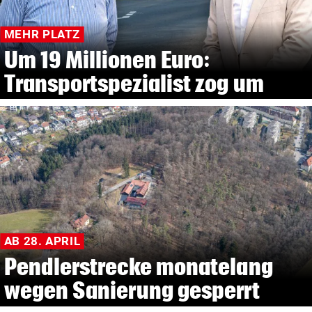
MEHR PLATZ
Um 19 Millionen Euro:
Transportspezialist zog um
AB 28. APRIL
Pendlerstrecke monatelang
wegen Sanierung gesperrt