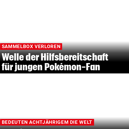
SAMMELBOX VERLOREN
Welle der Hilfsbereitschaft
für jungen Pokémon-Fan
BEDEUTEN ACHTJÄHRIGEM DIE WELT