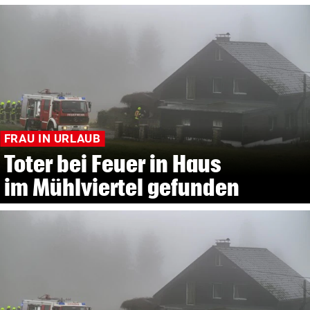
FRAU IN URLAUB
Toter bei Feuer in Haus
im Mühlviertel gefunden