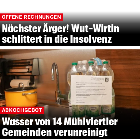
OFFENE RECHNUNGEN
Nächster Ärger! Wut-Wirtin
schlittert in die Insolvenz
ABKOCHGEBOT
Wasser von 14 Mühlviertler
Gemeinden verunreinigt