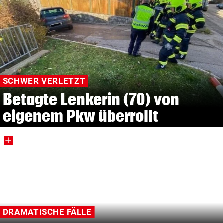
SCHWER VERLETZT
Betagte Lenkerin (70) von
eigenem Pkw überrollt
DRAMATISCHE FÄLLE