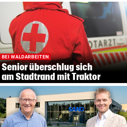
BEI WALDARBEITEN
Senior überschlug sich
am Stadtrand mit Traktor