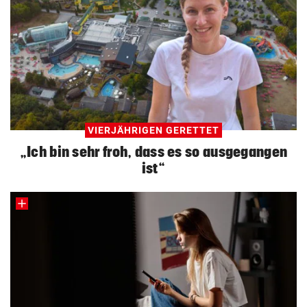
VIERJÄHRIGEN GERETTET
„Ich bin sehr froh, dass es so ausgegangen
ist“