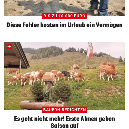
BIS ZU 10.000 EURO
Diese Fehler kosten im Urlaub ein Vermögen
BAUERN BERICHTEN
Es geht nicht mehr! Erste Almen geben
Saison auf