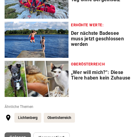
ERHÖHTE WERTE:
Der nächste Badesee
muss jetzt geschlossen
werden
OBERÖSTERREICH
„Wer will mich?“: Diese
Tiere haben kein Zuhause
Ähnliche Themen
Lichtenberg
Oberösterreich