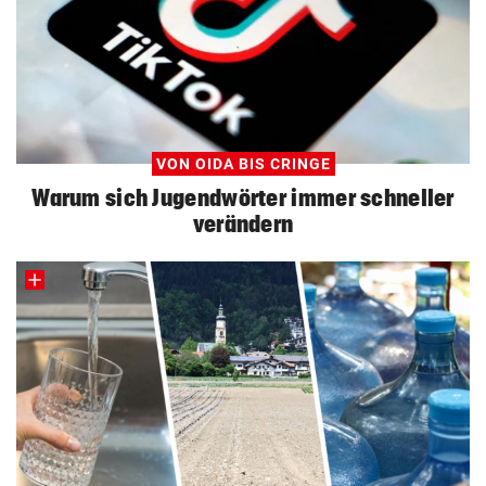
VON OIDA BIS CRINGE
Warum sich Jugendwörter immer schneller
verändern