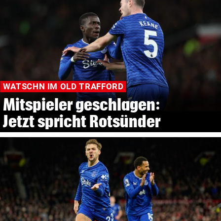
WATSCHN IM OLD TRAFFORD
Mitspieler geschlagen:
Jetzt spricht Rotsünder