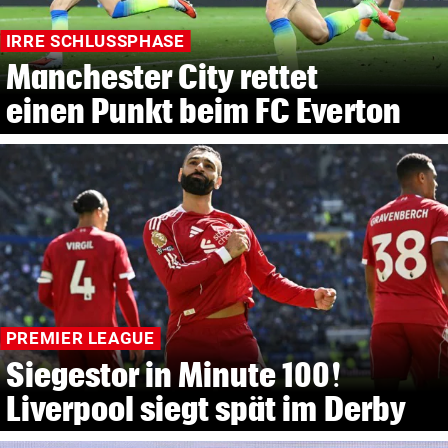
IRRE SCHLUSSPHASE
Manchester City rettet
einen Punkt beim FC Everton
PREMIER LEAGUE
Siegestor in Minute 100!
Liverpool siegt spät im Derby