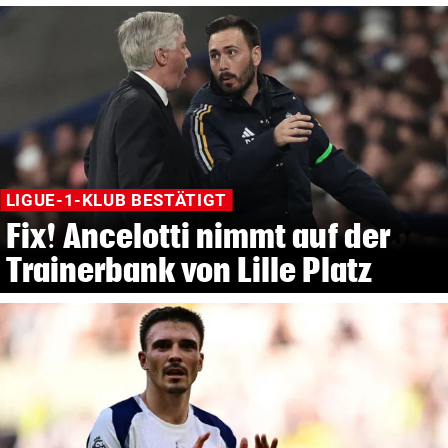
LIGUE-1-KLUB BESTÄTIGT
Fix! Ancelotti nimmt auf der
Trainerbank von Lille Platz