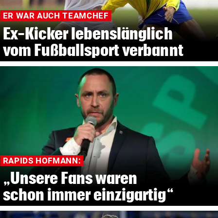
ER WAR AUCH TEAMCHEF
Ex-Kicker lebenslänglich
vom Fußballsport verbannt
RAPIDS HOFMANN:
„Unsere Fans waren
schon immer einzigartig“