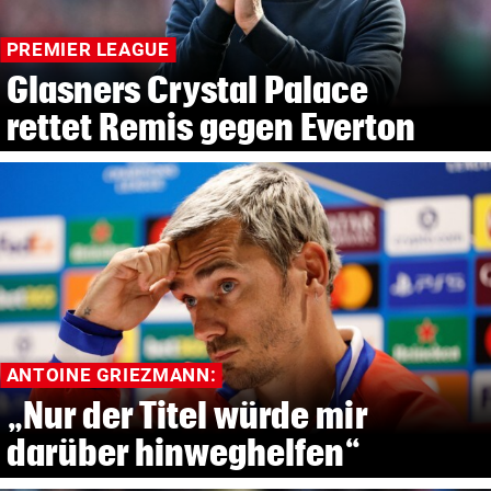
PREMIER LEAGUE
Glasners Crystal Palace
rettet Remis gegen Everton
ANTOINE GRIEZMANN:
„Nur der Titel würde mir
darüber hinweghelfen“