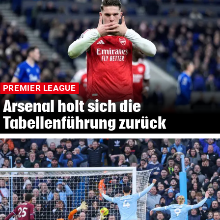
PREMIER LEAGUE
Arsenal holt sich die
Tabellenführung zurück