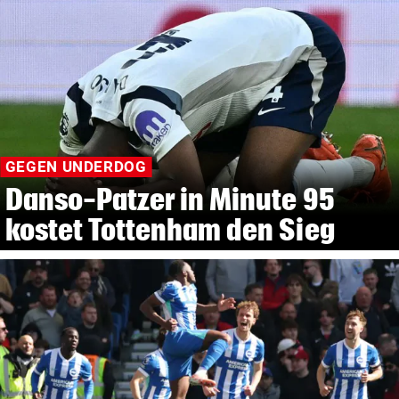
GEGEN UNDERDOG
Danso-Patzer in Minute 95
kostet Tottenham den Sieg