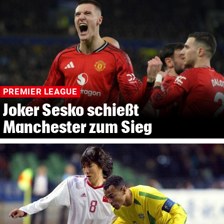
PREMIER LEAGUE
Joker Sesko schießt
Manchester zum Sieg