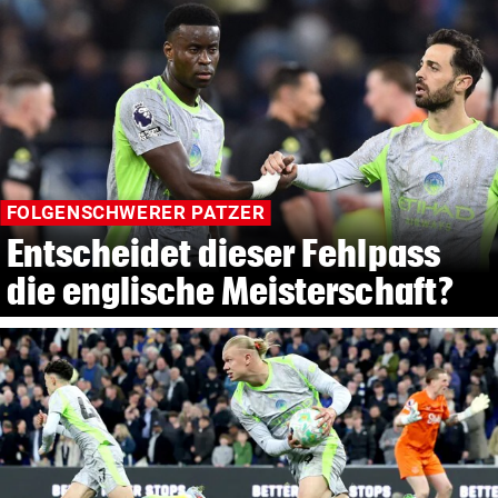
FOLGENSCHWERER PATZER
Entscheidet dieser Fehlpass
die englische Meisterschaft?