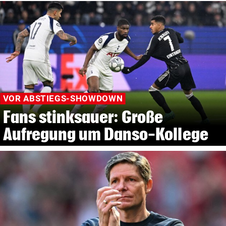
VOR ABSTIEGS-SHOWDOWN
Fans stinksauer: Große
Aufregung um Danso-Kollege