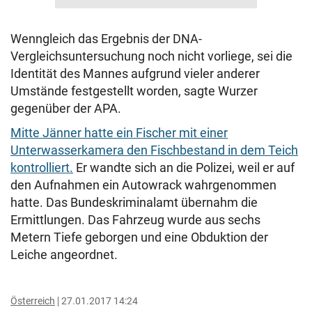
Wenngleich das Ergebnis der DNA-
Vergleichsuntersuchung noch nicht vorliege, sei die
Identität des Mannes aufgrund vieler anderer
Umstände festgestellt worden, sagte Wurzer
gegenüber der APA.
Mitte Jänner hatte ein Fischer mit einer
Unterwasserkamera den Fischbestand in dem Teich
kontrolliert.
Er wandte sich an die Polizei, weil er auf
den Aufnahmen ein Autowrack wahrgenommen
hatte. Das Bundeskriminalamt übernahm die
Ermittlungen. Das Fahrzeug wurde aus sechs
Metern Tiefe geborgen und eine Obduktion der
Leiche angeordnet.
Österreich
27.01.2017 14:24