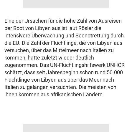
Eine der Ursachen für die hohe Zahl von Ausreisen
per Boot von Libyen aus ist laut Rösler die
intensivere Überwachung und Seenotrettung durch
die EU. Die Zahl der Flüchtlinge, die von Libyen aus
versuchen, über das Mittelmeer nach Italien zu
kommen, hatte zuletzt wieder deutlich
zugenommen. Das UN-Flüchtlingshilfswerk UNHCR
schätzt, dass seit Jahresbeginn schon rund 50.000
Flüchtlinge von Libyen aus über das Meer nach
Italien zu gelangen versuchten. Die meisten von
ihnen kommen aus afrikanischen Ländern.