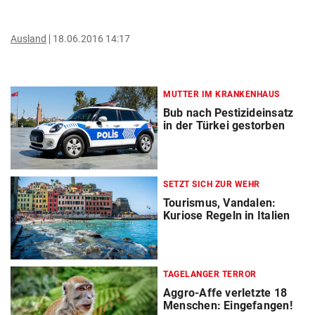
Ausland
18.06.2016 14:17
MUTTER IM KRANKENHAUS
Bub nach Pestizideinsatz
in der Türkei gestorben
SETZT SICH ZUR WEHR
Tourismus, Vandalen:
Kuriose Regeln in Italien
TAGELANGER TERROR
Aggro-Affe verletzte 18
Menschen: Eingefangen!