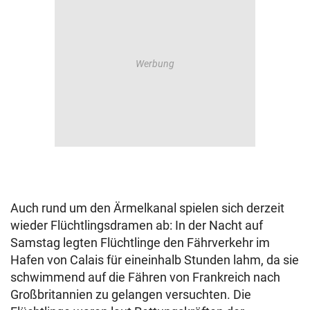
Auch rund um den Ärmelkanal spielen sich derzeit
wieder Flüchtlingsdramen ab: In der Nacht auf
Samstag legten Flüchtlinge den Fährverkehr im
Hafen von Calais für eineinhalb Stunden lahm, da sie
schwimmend auf die Fähren von Frankreich nach
Großbritannien zu gelangen versuchten. Die