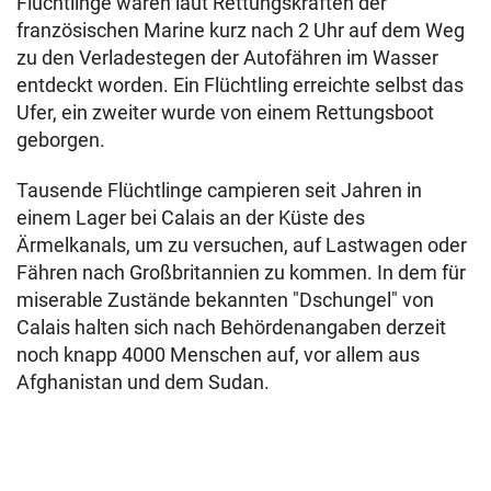
Flüchtlinge waren laut Rettungskräften der
französischen Marine kurz nach 2 Uhr auf dem Weg
zu den Verladestegen der Autofähren im Wasser
entdeckt worden. Ein Flüchtling erreichte selbst das
Ufer, ein zweiter wurde von einem Rettungsboot
geborgen.
Tausende Flüchtlinge campieren seit Jahren in
einem Lager bei Calais an der Küste des
Ärmelkanals, um zu versuchen, auf Lastwagen oder
Fähren nach Großbritannien zu kommen. In dem für
miserable Zustände bekannten "Dschungel" von
Calais halten sich nach Behördenangaben derzeit
noch knapp 4000 Menschen auf, vor allem aus
Afghanistan und dem Sudan.