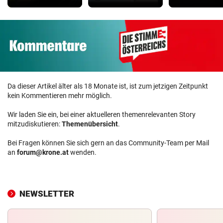
Da dieser Artikel älter als 18 Monate ist, ist zum jetzigen Zeitpunkt
kein Kommentieren mehr möglich.
Wir laden Sie ein, bei einer aktuelleren themenrelevanten Story
mitzudiskutieren:
Themenübersicht
.
Bei Fragen können Sie sich gern an das Community-Team per Mail
an
forum@krone.at
wenden.
NEWSLETTER