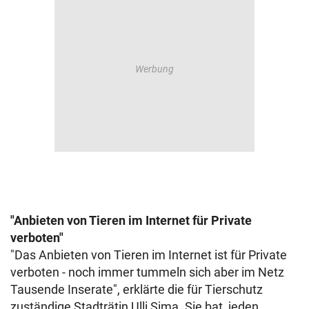
"Anbieten von Tieren im Internet für Private
verboten"
"Das Anbieten von Tieren im Internet ist für Private
verboten - noch immer tummeln sich aber im Netz
Tausende Inserate", erklärte die für Tierschutz
zuständige Stadträtin Ulli Sima. Sie bat, jeden