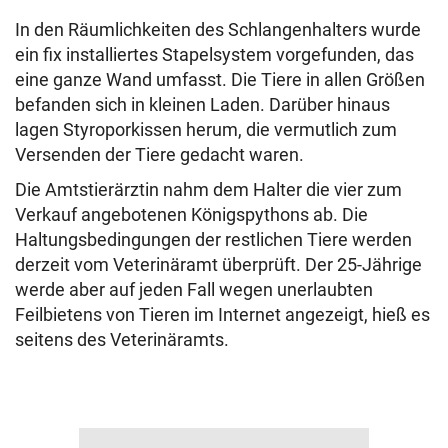
In den Räumlichkeiten des Schlangenhalters wurde
ein fix installiertes Stapelsystem vorgefunden, das
eine ganze Wand umfasst. Die Tiere in allen Größen
befanden sich in kleinen Laden. Darüber hinaus
lagen Styroporkissen herum, die vermutlich zum
Versenden der Tiere gedacht waren.
Die Amtstierärztin nahm dem Halter die vier zum
Verkauf angebotenen Königspythons ab. Die
Haltungsbedingungen der restlichen Tiere werden
derzeit vom Veterinäramt überprüft. Der 25-Jährige
werde aber auf jeden Fall wegen unerlaubten
Feilbietens von Tieren im Internet angezeigt, hieß es
seitens des Veterinäramts.