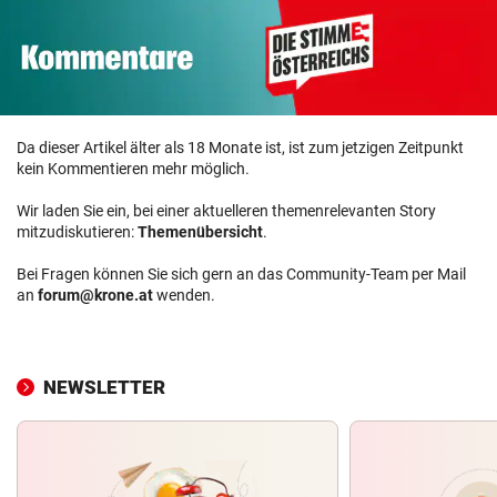
Da dieser Artikel älter als 18 Monate ist, ist zum jetzigen Zeitpunkt
kein Kommentieren mehr möglich.
Wir laden Sie ein, bei einer aktuelleren themenrelevanten Story
mitzudiskutieren:
Themenübersicht
.
Bei Fragen können Sie sich gern an das Community-Team per Mail
an
forum@krone.at
wenden.
NEWSLETTER