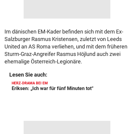
Im dänischen EM-Kader befinden sich mit dem Ex-
Salzburger Rasmus Kristensen, zuletzt von Leeds
United an AS Roma verliehen, und mit dem früheren
Sturm-Graz-Angreifer Rasmus Höjlund auch zwei
ehemalige Österreich-Legionäre.
Lesen Sie auch:
HERZ-DRAMA BEI EM
Eriksen: „Ich war für fünf Minuten tot“