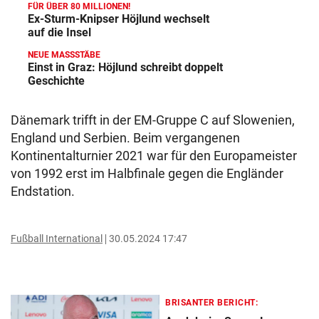
FÜR ÜBER 80 MILLIONEN!
Ex-Sturm-Knipser Höjlund wechselt
auf die Insel
NEUE MASSSTÄBE
Einst in Graz: Höjlund schreibt doppelt
Geschichte
Dänemark trifft in der EM-Gruppe C auf Slowenien,
England und Serbien. Beim vergangenen
Kontinentalturnier 2021 war für den Europameister
von 1992 erst im Halbfinale gegen die Engländer
Endstation.
Fußball International
30.05.2024 17:47
BRISANTER BERICHT: