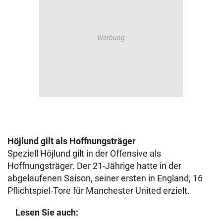
Höjlund gilt als Hoffnungsträger
Speziell Höjlund gilt in der Offensive als
Hoffnungsträger. Der 21-Jährige hatte in der
abgelaufenen Saison, seiner ersten in England, 16
Pflichtspiel-Tore für Manchester United erzielt.
Lesen Sie auch: