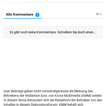
User-Beiträge geben nicht notwendigerweise die Meinung des
Betreibers/der Redaktion bzw. von Krone Multimedia (KMM) wieder.
In diesem Sinne distanziert sich die Redaktion/der Betreiber von den
Inhalten in diesem Diskussionsforum. KMM behält sich