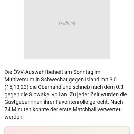
Die ÖVV-Auswahl behielt am Sonntag im
Multiversum in Schwechat gegen Island mit 3:0
(15,13,23) die Oberhand und schrieb nach dem 0:3
gegen die Slowakei voll an. Zu jeder Zeit wurden die
Gastgeberinnen ihrer Favoritenrolle gerecht. Nach
74 Minuten konnte der erste Matchball verwertet
werden.