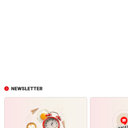
NEWSLETTER