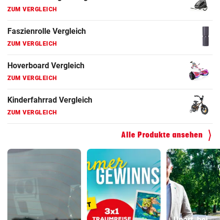
ZUM VERGLEICH
Faszienrolle Vergleich
ZUM VERGLEICH
Hoverboard Vergleich
ZUM VERGLEICH
Kinderfahrrad Vergleich
ZUM VERGLEICH
Alle Produkte ansehen
„Unart, bei