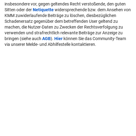
insbesondere vor, gegen geltendes Recht verstoßende, den guten
Sitten oder der
Netiquette
widersprechende bzw. dem Ansehen von
KMM zuwiderlaufende Beiträge zu löschen, diesbezüglichen
Schadenersatz gegenüber dem betreffenden User geltend zu
machen, die Nutzer-Daten zu Zwecken der Rechtsverfolgung zu
verwenden und strafrechtlich relevante Beiträge zur Anzeige zu
bringen (siehe auch
AGB
).
Hier
können Sie das Community-Team
via unserer Melde- und Abhilfestelle kontaktieren.