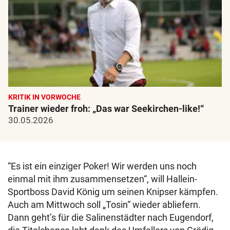
KRITIK IN VORWOCHE
Trainer wieder froh: „Das war Seekirchen-like!“
30.05.2026
“Es ist ein einziger Poker! Wir werden uns noch
einmal mit ihm zusammensetzen“, will Hallein-
Sportboss David König um seinen Knipser kämpfen.
Auch am Mittwoch soll „Tosin“ wieder abliefern.
Dann geht’s für die Salinenstädter nach Eugendorf,