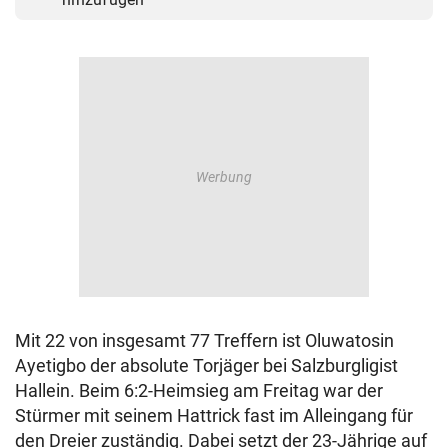
Mit 22 von insgesamt 77 Treffern ist Oluwatosin
Ayetigbo der absolute Torjäger bei Salzburgligist
Hallein. Beim 6:2-Heimsieg am Freitag war der
Stürmer mit seinem Hattrick fast im Alleingang für
den Dreier zuständig. Dabei setzt der 23-Jährige auf