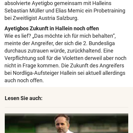
absolvierte Ayetigbo gemeinsam mit Halleins
Sebastian Müller und Elias Memic ein Probetraining
bei Zweitligist Austria Salzburg.
Ayetigbos Zukunft in Hallein noch offen
Wie es lief? „Das möchte ich für mich behalten“,
meinte der Angreifer, der sich die 2. Bundesliga
durchaus zutrauen würde, zurückhaltend. Eine
Verpflichtung soll für die Violetten derweil aber noch
nicht in Frage kommen. Die Zukunft des Angreifers
bei Nordliga-Aufsteiger Hallein sei aktuell allerdings
auch noch offen.
Lesen Sie auch: