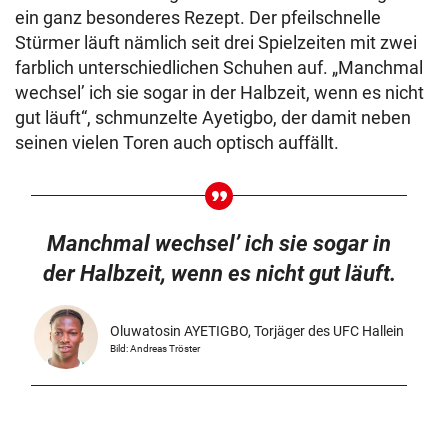
ein ganz besonderes Rezept. Der pfeilschnelle
Stürmer läuft nämlich seit drei Spielzeiten mit zwei
farblich unterschiedlichen Schuhen auf. „Manchmal
wechsel’ ich sie sogar in der Halbzeit, wenn es nicht
gut läuft“, schmunzelte Ayetigbo, der damit neben
seinen vielen Toren auch optisch auffällt.
Manchmal wechsel’ ich sie sogar in
der Halbzeit, wenn es nicht gut läuft.
Oluwatosin AYETIGBO, Torjäger des UFC Hallein
Bild: Andreas Tröster