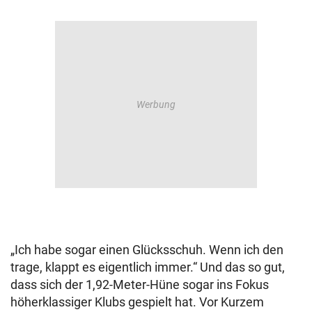
„Ich habe sogar einen Glücksschuh. Wenn ich den
trage, klappt es eigentlich immer.“ Und das so gut,
dass sich der 1,92-Meter-Hüne sogar ins Fokus
höherklassiger Klubs gespielt hat. Vor Kurzem