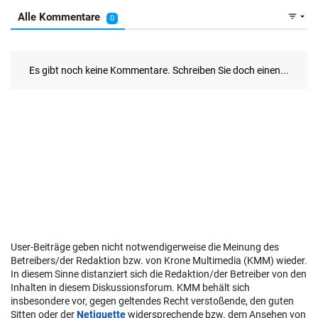
User-Beiträge geben nicht notwendigerweise die Meinung des
Betreibers/der Redaktion bzw. von Krone Multimedia (KMM) wieder.
In diesem Sinne distanziert sich die Redaktion/der Betreiber von den
Inhalten in diesem Diskussionsforum. KMM behält sich
insbesondere vor, gegen geltendes Recht verstoßende, den guten
Sitten oder der
Netiquette
widersprechende bzw. dem Ansehen von