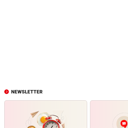
NEWSLETTER