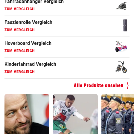
Fahrradanhänger Vergleich
ZUM VERGLEICH
Faszienrolle Vergleich
ZUM VERGLEICH
Hoverboard Vergleich
ZUM VERGLEICH
Kinderfahrrad Vergleich
ZUM VERGLEICH
Alle Produkte ansehen