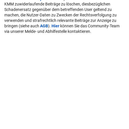
KMM zuwiderlaufende Beiträge zu löschen, diesbezüglichen
Schadenersatz gegenüber dem betreffenden User geltend zu
machen, die Nutzer-Daten zu Zwecken der Rechtsverfolgung zu
verwenden und strafrechtlich relevante Beiträge zur Anzeige zu
bringen (siehe auch
AGB
).
Hier
können Sie das Community-Team
via unserer Melde- und Abhilfestelle kontaktieren.