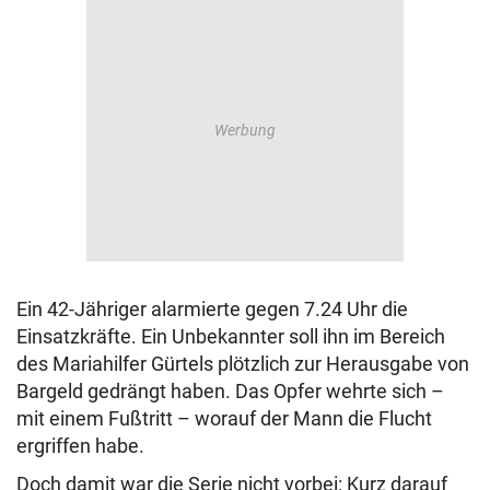
Ein 42-Jähriger alarmierte gegen 7.24 Uhr die
Einsatzkräfte. Ein Unbekannter soll ihn im Bereich
des Mariahilfer Gürtels plötzlich zur Herausgabe von
Bargeld gedrängt haben. Das Opfer wehrte sich –
mit einem Fußtritt – worauf der Mann die Flucht
ergriffen habe.
Doch damit war die Serie nicht vorbei: Kurz darauf