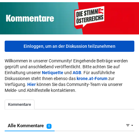
Einloggen, um an der Diskussion teilzunehmen
Willkommen in unserer Community! Eingehende Beiträge werden
geprüft und anschließend veröffentlicht. Bitte achten Sie auf
Einhaltung unserer
Netiquette
und
AGB
. Für ausführliche
Diskussionen steht Ihnen ebenso das
krone.at-Forum
zur
Verfügung.
Hier
können Sie das Community-Team via unserer
Melde- und Abhilfestelle kontaktieren.