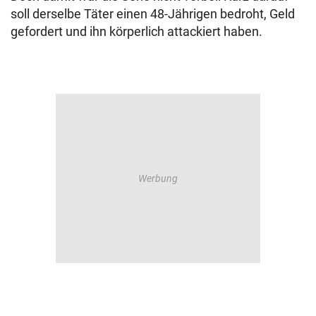
soll derselbe Täter einen 48-Jährigen bedroht, Geld
gefordert und ihn körperlich attackiert haben.