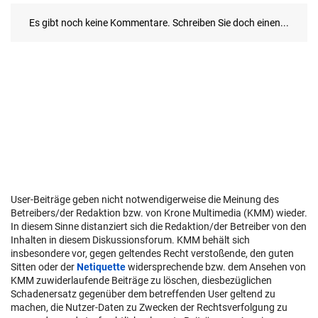
User-Beiträge geben nicht notwendigerweise die Meinung des
Betreibers/der Redaktion bzw. von Krone Multimedia (KMM) wieder.
In diesem Sinne distanziert sich die Redaktion/der Betreiber von den
Inhalten in diesem Diskussionsforum. KMM behält sich
insbesondere vor, gegen geltendes Recht verstoßende, den guten
Sitten oder der
Netiquette
widersprechende bzw. dem Ansehen von
KMM zuwiderlaufende Beiträge zu löschen, diesbezüglichen
Schadenersatz gegenüber dem betreffenden User geltend zu
machen, die Nutzer-Daten zu Zwecken der Rechtsverfolgung zu