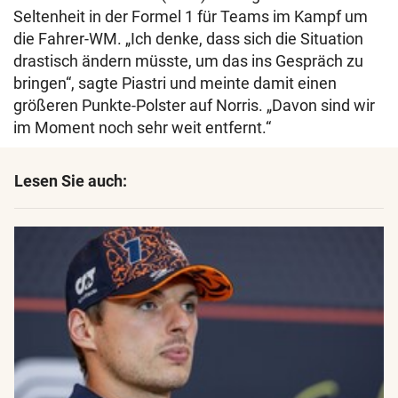
Seltenheit in der Formel 1 für Teams im Kampf um
die Fahrer-WM. „Ich denke, dass sich die Situation
drastisch ändern müsste, um das ins Gespräch zu
bringen“, sagte Piastri und meinte damit einen
größeren Punkte-Polster auf Norris. „Davon sind wir
im Moment noch sehr weit entfernt.“
Lesen Sie auch: