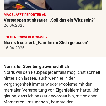
MAX BLAFFT REPORTER AN
Verstappen stinksauer: „Soll das ein Witz sein?“
26.06.2025
FOLGENSCHWERER CRASH?
Norris frustriert: „Familie im Stich gelassen“
16.06.2025
Norris für Spielberg zuversichtlich
Norris will den Fauxpas jedenfalls möglichst schnell
hinter sich lassen, auch wenn er in der
Vergangenheit immer wieder Probleme mit der
mentalen Verarbeitung von Eigenfehlern hatte. „Ich
glaube, dass ich besser geworden bin, mit solchen
Momenten umzugehen“, betonte der