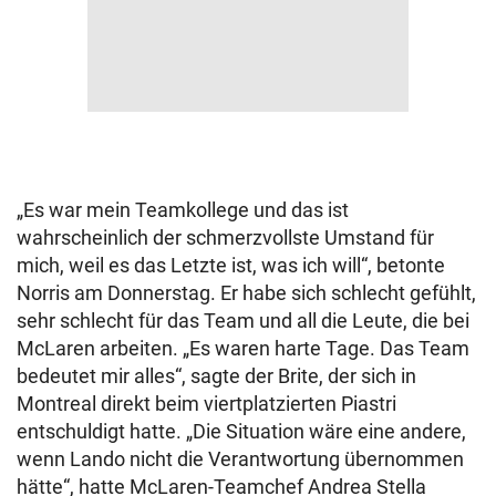
„Es war mein Teamkollege und das ist
wahrscheinlich der schmerzvollste Umstand für
mich, weil es das Letzte ist, was ich will“, betonte
Norris am Donnerstag. Er habe sich schlecht gefühlt,
sehr schlecht für das Team und all die Leute, die bei
McLaren arbeiten. „Es waren harte Tage. Das Team
bedeutet mir alles“, sagte der Brite, der sich in
Montreal direkt beim viertplatzierten Piastri
entschuldigt hatte. „Die Situation wäre eine andere,
wenn Lando nicht die Verantwortung übernommen
hätte“, hatte McLaren-Teamchef Andrea Stella