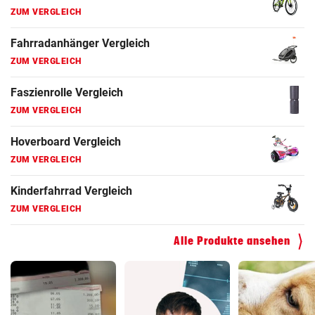
ZUM VERGLEICH
Fahrradanhänger Vergleich
ZUM VERGLEICH
Faszienrolle Vergleich
ZUM VERGLEICH
Hoverboard Vergleich
ZUM VERGLEICH
Kinderfahrrad Vergleich
ZUM VERGLEICH
Alle Produkte ansehen