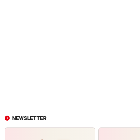
NEWSLETTER