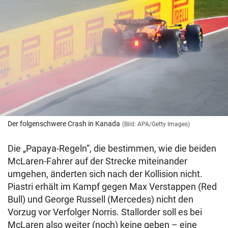
Der folgenschwere Crash in Kanada
(Bild: APA/Getty Images)
Die „Papaya-Regeln“, die bestimmen, wie die beiden
McLaren-Fahrer auf der Strecke miteinander
umgehen, änderten sich nach der Kollision nicht.
Piastri erhält im Kampf gegen Max Verstappen (Red
Bull) und George Russell (Mercedes) nicht den
Vorzug vor Verfolger Norris. Stallorder soll es bei
McLaren also weiter (noch) keine geben – eine