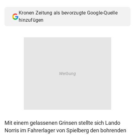
Kronen Zeitung als bevorzugte Google-Quelle
hinzufügen
Mit einem gelassenen Grinsen stellte sich Lando
Norris im Fahrerlager von Spielberg den bohrenden