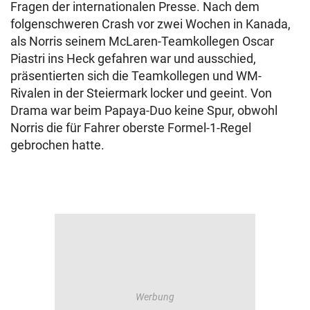
Fragen der internationalen Presse. Nach dem
folgenschweren Crash vor zwei Wochen in Kanada,
als Norris seinem McLaren-Teamkollegen Oscar
Piastri ins Heck gefahren war und ausschied,
präsentierten sich die Teamkollegen und WM-
Rivalen in der Steiermark locker und geeint. Von
Drama war beim Papaya-Duo keine Spur, obwohl
Norris die für Fahrer oberste Formel-1-Regel
gebrochen hatte.