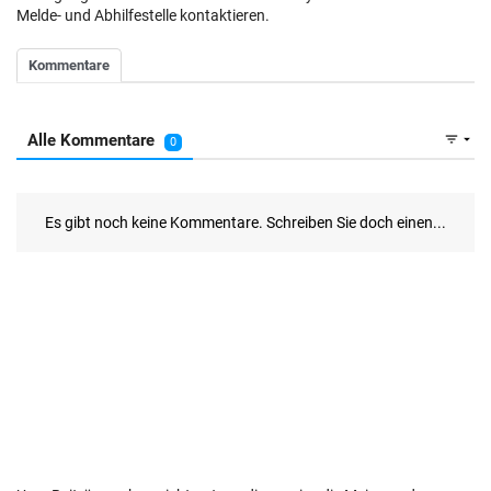
Melde- und Abhilfestelle kontaktieren.