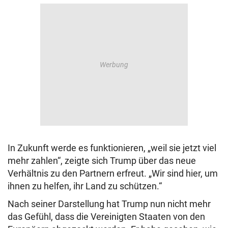
In Zukunft werde es funktionieren, „weil sie jetzt viel
mehr zahlen“, zeigte sich Trump über das neue
Verhältnis zu den Partnern erfreut. „Wir sind hier, um
ihnen zu helfen, ihr Land zu schützen.“
Nach seiner Darstellung hat Trump nun nicht mehr
das Gefühl, dass die Vereinigten Staaten von den