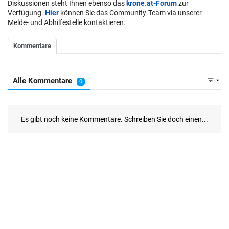
Diskussionen steht Ihnen ebenso das
krone.at-Forum
zur
Verfügung.
Hier
können Sie das Community-Team via unserer
Melde- und Abhilfestelle kontaktieren.