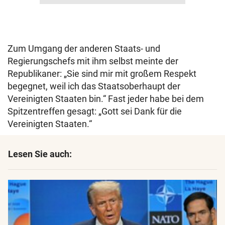
Zum Umgang der anderen Staats- und
Regierungschefs mit ihm selbst meinte der
Republikaner: „Sie sind mir mit großem Respekt
begegnet, weil ich das Staatsoberhaupt der
Vereinigten Staaten bin.“ Fast jeder habe bei dem
Spitzentreffen gesagt: „Gott sei Dank für die
Vereinigten Staaten.“
Lesen Sie auch: