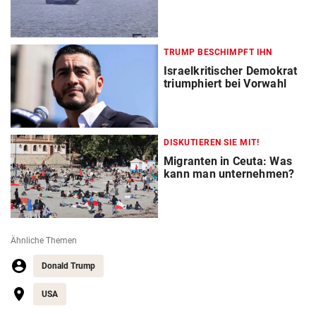
TRUMP BESCHIMPFT IHN
Israelkritischer Demokrat
triumphiert bei Vorwahl
DISKUTIEREN SIE MIT!
Migranten in Ceuta: Was
kann man unternehmen?
Ähnliche Themen
Donald Trump
USA