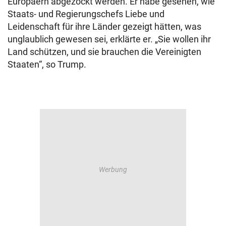
Europäern abgezockt werden. Er habe gesehen, wie
Staats- und Regierungschefs Liebe und
Leidenschaft für ihre Länder gezeigt hätten, was
unglaublich gewesen sei, erklärte er. „Sie wollen ihr
Land schützen, und sie brauchen die Vereinigten
Staaten“, so Trump.