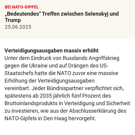
BEI NATO-GIPFEL
„Bedeutendes“ Treffen zwischen Selenskyj und
Trump
25.06.2025
Verteidigungsausgaben massiv erhöht
Unter dem Eindruck von Russlands Angriffskrieg
gegen die Ukraine und auf Drängen des US-
Staatschefs hatte die NATO zuvor eine massive
Erhöhung der Verteidigungsausgaben
vereinbart. Jeder Bündnispartner verpflichtet sich,
spätestens ab 2035 jährlich fünf Prozent des
Bruttoinlandsprodukts in Verteidigung und Sicherheit
zu investieren, wie aus der Abschlusserklärung des
NATO-Gipfels in Den Haag hervorgeht.