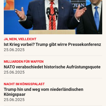
JA, NEIN, VIELLEICHT
Ist Krieg vorbei? Trump gibt wirre Pressekonferenz
25.06.2025
MILLIARDEN FÜR WAFFEN
NATO verabschiedet historische Aufrüstungsquote
25.06.2025
NACHT IM KÖNIGSPALAST
Trump hin und weg vom niederländischen
Königspaar
25.06.2025