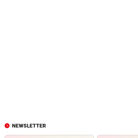
NEWSLETTER