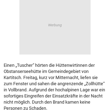
Einen „Tuscher“ hörten die Hüttenwirtinnen der
Obstanserseehütte im Gemeindegebiet von
Kartitsch. Freitag, kurz vor Mitternacht, liefen sie
zum Fenster und sahen die angrenzende „Zollhütte“
in Vollbrand. Aufgrund der hochalpinen Lage war ein
sofortiges Eingreifen der Einsatzkräfte in der Nacht
nicht möglich. Durch den Brand kamen keine
Personen zu Schaden.