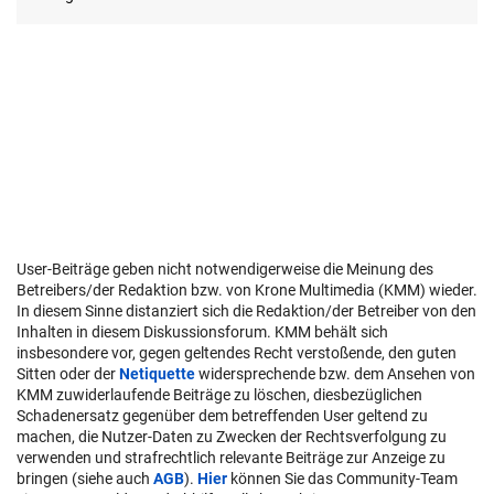
User-Beiträge geben nicht notwendigerweise die Meinung des
Betreibers/der Redaktion bzw. von Krone Multimedia (KMM) wieder.
In diesem Sinne distanziert sich die Redaktion/der Betreiber von den
Inhalten in diesem Diskussionsforum. KMM behält sich
insbesondere vor, gegen geltendes Recht verstoßende, den guten
Sitten oder der
Netiquette
widersprechende bzw. dem Ansehen von
KMM zuwiderlaufende Beiträge zu löschen, diesbezüglichen
Schadenersatz gegenüber dem betreffenden User geltend zu
machen, die Nutzer-Daten zu Zwecken der Rechtsverfolgung zu
verwenden und strafrechtlich relevante Beiträge zur Anzeige zu
bringen (siehe auch
AGB
).
Hier
können Sie das Community-Team