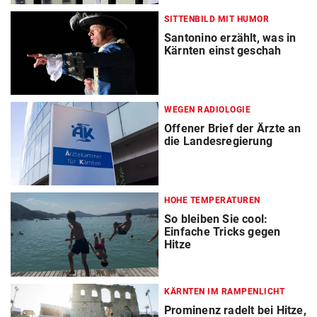
SITTENBILD MIT HUMOR
Santonino erzählt, was in
Kärnten einst geschah
WEGEN RADIOLOGIE
Offener Brief der Ärzte an
die Landesregierung
HOHE TEMPERATUREN
So bleiben Sie cool:
Einfache Tricks gegen
Hitze
KÄRNTEN IM RAMPENLICHT
Prominenz radelt bei Hitze,