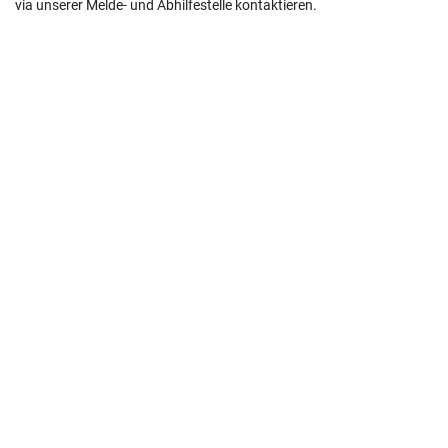
via unserer Melde- und Abhilfestelle kontaktieren.