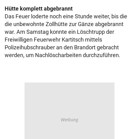
Hütte komplett abgebrannt
Das Feuer loderte noch eine Stunde weiter, bis die
die unbewohnte Zollhütte zur Gänze abgebrannt
war. Am Samstag konnte ein Löschtrupp der
Freiwilligen Feuerwehr Kartitsch mittels
Polizeihubschrauber an den Brandort gebracht
werden, um Nachlöscharbeiten durchzuführen.