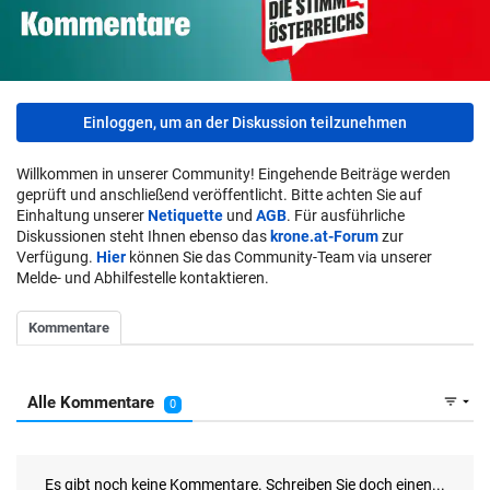
Einloggen, um an der Diskussion teilzunehmen
Willkommen in unserer Community! Eingehende Beiträge werden
geprüft und anschließend veröffentlicht. Bitte achten Sie auf
Einhaltung unserer
Netiquette
und
AGB
. Für ausführliche
Diskussionen steht Ihnen ebenso das
krone.at-Forum
zur
Verfügung.
Hier
können Sie das Community-Team via unserer
Melde- und Abhilfestelle kontaktieren.