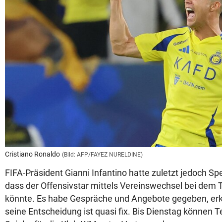
Cristiano Ronaldo
(Bild: AFP/FAYEZ NURELDINE)
FIFA-Präsident Gianni Infantino hatte zuletzt jedoch Sp
dass der Offensivstar mittels Vereinswechsel bei dem T
könnte. Es habe Gespräche und Angebote gegeben, erk
seine Entscheidung ist quasi fix. Bis Dienstag können 