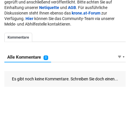
geprüft und anschließend veröffentlicht. Bitte achten Sie auf
Einhaltung unserer
Netiquette
und
AGB
. Für ausführliche
Diskussionen steht Ihnen ebenso das
krone.at-Forum
zur
Verfügung.
Hier
können Sie das Community-Team via unserer
Melde- und Abhilfestelle kontaktieren.