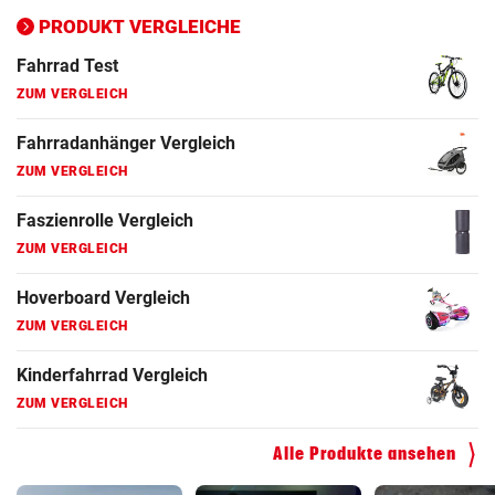
ZUM VERGLEICH
PRODUKT VERGLEICHE
Fahrrad Test
ZUM VERGLEICH
Fahrradanhänger Vergleich
ZUM VERGLEICH
Faszienrolle Vergleich
ZUM VERGLEICH
Hoverboard Vergleich
ZUM VERGLEICH
Kinderfahrrad Vergleich
ZUM VERGLEICH
Alle Produkte ansehen