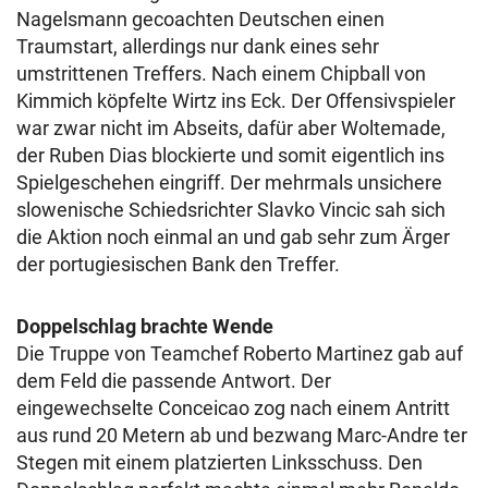
Nagelsmann gecoachten Deutschen einen
Traumstart, allerdings nur dank eines sehr
umstrittenen Treffers. Nach einem Chipball von
Kimmich köpfelte Wirtz ins Eck. Der Offensivspieler
war zwar nicht im Abseits, dafür aber Woltemade,
der Ruben Dias blockierte und somit eigentlich ins
Spielgeschehen eingriff. Der mehrmals unsichere
slowenische Schiedsrichter Slavko Vincic sah sich
die Aktion noch einmal an und gab sehr zum Ärger
der portugiesischen Bank den Treffer.
Doppelschlag brachte Wende
Die Truppe von Teamchef Roberto Martinez gab auf
dem Feld die passende Antwort. Der
eingewechselte Conceicao zog nach einem Antritt
aus rund 20 Metern ab und bezwang Marc-Andre ter
Stegen mit einem platzierten Linksschuss. Den