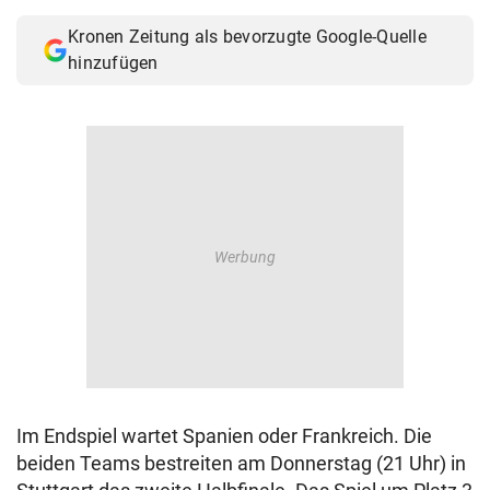
Kronen Zeitung als bevorzugte Google-Quelle
hinzufügen
Im Endspiel wartet Spanien oder Frankreich. Die
beiden Teams bestreiten am Donnerstag (21 Uhr) in