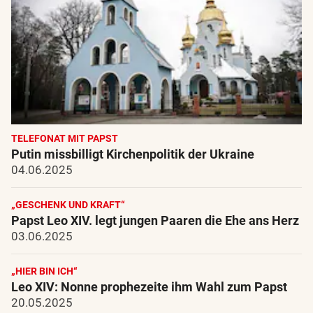
TELEFONAT MIT PAPST
Putin missbilligt Kirchenpolitik der Ukraine
04.06.2025
„GESCHENK UND KRAFT“
Papst Leo XIV. legt jungen Paaren die Ehe ans Herz
03.06.2025
„HIER BIN ICH“
Leo XIV: Nonne prophezeite ihm Wahl zum Papst
20.05.2025