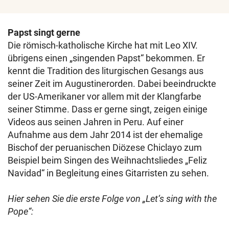
Papst singt gerne
Die römisch-katholische Kirche hat mit Leo XIV.
übrigens einen „singenden Papst“ bekommen. Er
kennt die Tradition des liturgischen Gesangs aus
seiner Zeit im Augustinerorden. Dabei beeindruckte
der US-Amerikaner vor allem mit der Klangfarbe
seiner Stimme. Dass er gerne singt, zeigen einige
Videos aus seinen Jahren in Peru. Auf einer
Aufnahme aus dem Jahr 2014 ist der ehemalige
Bischof der peruanischen Diözese Chiclayo zum
Beispiel beim Singen des Weihnachtsliedes „Feliz
Navidad“ in Begleitung eines Gitarristen zu sehen.
Hier sehen Sie die erste Folge von „Let‘s sing with the
Pope“: