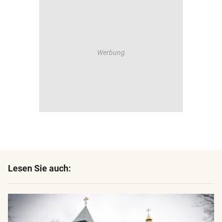
Lesen Sie auch: