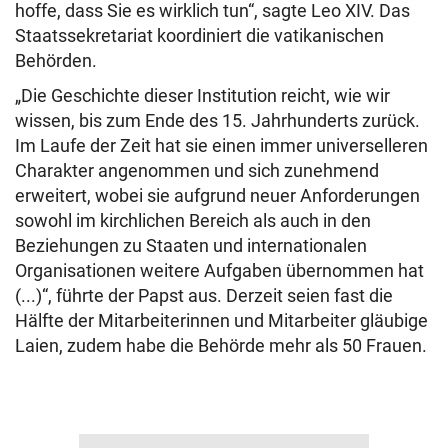
hoffe, dass Sie es wirklich tun“, sagte Leo XIV. Das
Staatssekretariat koordiniert die vatikanischen
Behörden.
„Die Geschichte dieser Institution reicht, wie wir
wissen, bis zum Ende des 15. Jahrhunderts zurück.
Im Laufe der Zeit hat sie einen immer universelleren
Charakter angenommen und sich zunehmend
erweitert, wobei sie aufgrund neuer Anforderungen
sowohl im kirchlichen Bereich als auch in den
Beziehungen zu Staaten und internationalen
Organisationen weitere Aufgaben übernommen hat
(...)“, führte der Papst aus. Derzeit seien fast die
Hälfte der Mitarbeiterinnen und Mitarbeiter gläubige
Laien, zudem habe die Behörde mehr als 50 Frauen.