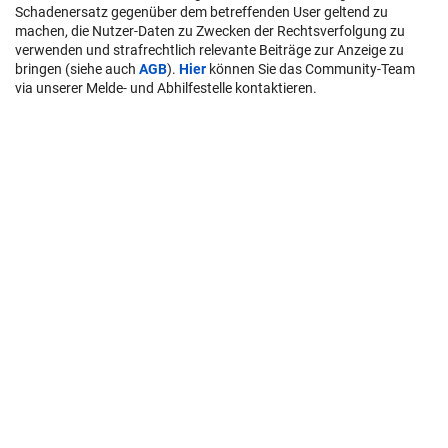
Schadenersatz gegenüber dem betreffenden User geltend zu
machen, die Nutzer-Daten zu Zwecken der Rechtsverfolgung zu
verwenden und strafrechtlich relevante Beiträge zur Anzeige zu
bringen (siehe auch
AGB
).
Hier
können Sie das Community-Team
via unserer Melde- und Abhilfestelle kontaktieren.