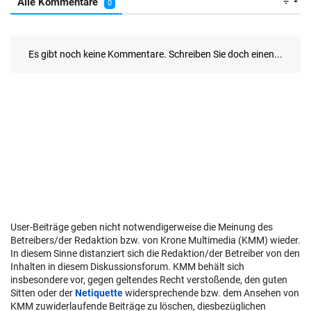
User-Beiträge geben nicht notwendigerweise die Meinung des
Betreibers/der Redaktion bzw. von Krone Multimedia (KMM) wieder.
In diesem Sinne distanziert sich die Redaktion/der Betreiber von den
Inhalten in diesem Diskussionsforum. KMM behält sich
insbesondere vor, gegen geltendes Recht verstoßende, den guten
Sitten oder der
Netiquette
widersprechende bzw. dem Ansehen von
KMM zuwiderlaufende Beiträge zu löschen, diesbezüglichen