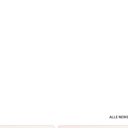
ALLE NEWS