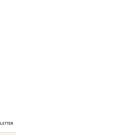
LETTER