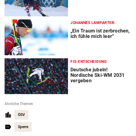
JOHANNES LAMPARTER:
„Ein Traum ist zerbrochen,
ich fühle mich leer“
FIS-ENTSCHEIDUNG
Deutsche jubeln!
Nordische Ski-WM 2031
vergeben
Ähnliche Themen
ÖSV
Sperre