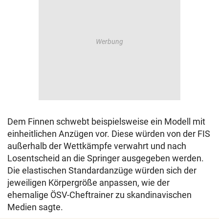
Dem Finnen schwebt beispielsweise ein Modell mit
einheitlichen Anzügen vor. Diese würden von der FIS
außerhalb der Wettkämpfe verwahrt und nach
Losentscheid an die Springer ausgegeben werden.
Die elastischen Standardanzüge würden sich der
jeweiligen Körpergröße anpassen, wie der
ehemalige ÖSV-Cheftrainer zu skandinavischen
Medien sagte.