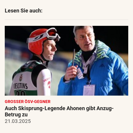
Lesen Sie auch:
GROSSER ÖSV-GEGNER
Auch Skisprung-Legende Ahonen gibt Anzug-
Betrug zu
21.03.2025