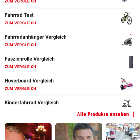
Fahrrad Test
ZUM VERGLEICH
Fahrradanhänger Vergleich
ZUM VERGLEICH
Faszienrolle Vergleich
ZUM VERGLEICH
Hoverboard Vergleich
ZUM VERGLEICH
Kinderfahrrad Vergleich
ZUM VERGLEICH
Alle Produkte ansehen