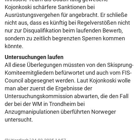
Kojonkoski schärfere Sanktionen bei
Ausrüstungsvergehen für angebracht. Er schließe
nicht aus, dass es künftig bei Regelverstößen nicht
nur zur Disqualifikation beim laufenden Bewerb,
sondern zu zeitlich begrenzten Sperren kommen
könnte.
Untersuchungen laufen
All diese Überlegungen müssten von den Skisprung-
Komiteemitgliedern befürwortet und auch vom FIS-
Council abgesegnet werden. Laut Kojonkoski wolle
man aber zuerst die Ergebnisse der
Untersuchungskommission abwarten, die den Fall
der bei der WM in Trondheim bei
Anzugmanipulationen überführten Norweger
untersucht.