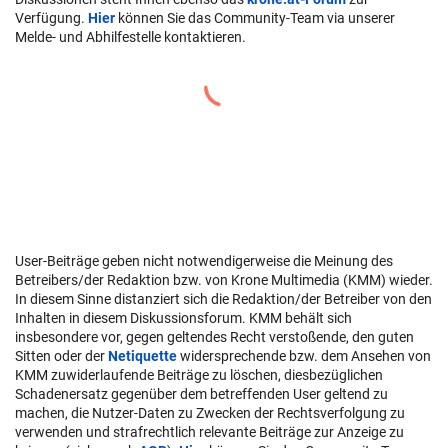
Verfügung.
Hier
können Sie das Community-Team via unserer
Melde- und Abhilfestelle kontaktieren.