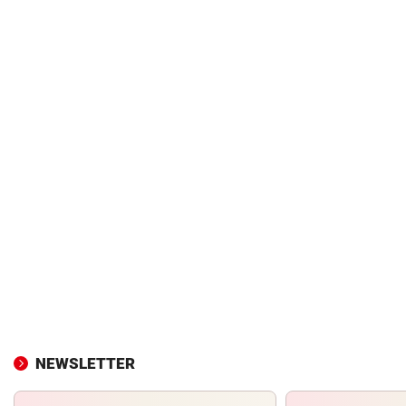
NEWSLETTER