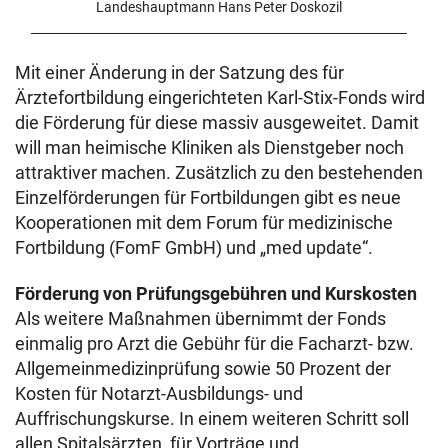
Landeshauptmann Hans Peter Doskozil
Mit einer Änderung in der Satzung des für
Ärztefortbildung eingerichteten Karl-Stix-Fonds wird
die Förderung für diese massiv ausgeweitet. Damit
will man heimische Kliniken als Dienstgeber noch
attraktiver machen. Zusätzlich zu den bestehenden
Einzelförderungen für Fortbildungen gibt es neue
Kooperationen mit dem Forum für medizinische
Fortbildung (FomF GmbH) und „med update“.
Förderung von Prüfungsgebühren und Kurskosten
Als weitere Maßnahmen übernimmt der Fonds
einmalig pro Arzt die Gebühr für die Facharzt- bzw.
Allgemeinmedizinprüfung sowie 50 Prozent der
Kosten für Notarzt-Ausbildungs- und
Auffrischungskurse. In einem weiteren Schritt soll
allen Spitalsärzten, für Vorträge und