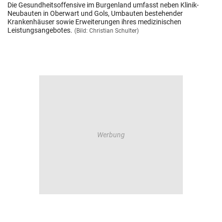
Die Gesundheitsoffensive im Burgenland umfasst neben Klinik-
Neubauten in Oberwart und Gols, Umbauten bestehender
Krankenhäuser sowie Erweiterungen ihres medizinischen
Leistungsangebotes.
(Bild: Christian Schulter)