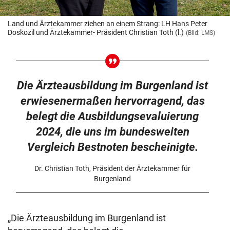
Land und Ärztekammer ziehen an einem Strang: LH Hans Peter
Doskozil und Ärztekammer- Präsident Christian Toth (l.)
(Bild: LMS)
Die Ärzteausbildung im Burgenland ist
erwiesenermaßen hervorragend, das
belegt die Ausbildungsevaluierung
2024, die uns im bundesweiten
Vergleich Bestnoten bescheinigte.
Dr. Christian Toth, Präsident der Ärztekammer für
Burgenland
„Die Ärzteausbildung im Burgenland ist