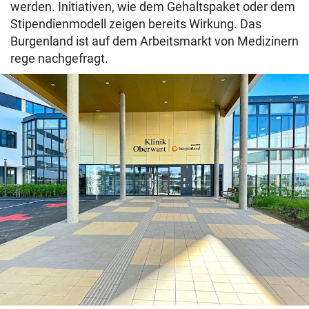
werden. Initiativen, wie dem Gehaltspaket oder dem
Stipendienmodell zeigen bereits Wirkung. Das
Burgenland ist auf dem Arbeitsmarkt von Medizinern
rege nachgefragt.