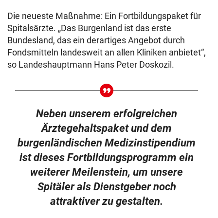
Die neueste Maßnahme: Ein Fortbildungspaket für
Spitalsärzte. „Das Burgenland ist das erste
Bundesland, das ein derartiges Angebot durch
Fondsmitteln landesweit an allen Kliniken anbietet“,
so Landeshauptmann Hans Peter Doskozil.
Neben unserem erfolgreichen
Ärztegehaltspaket und dem
burgenländischen Medizinstipendium
ist dieses Fortbildungsprogramm ein
weiterer Meilenstein, um unsere
Spitäler als Dienstgeber noch
attraktiver zu gestalten.