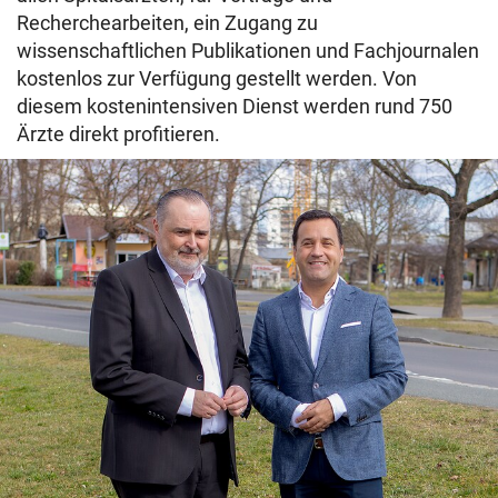
Recherchearbeiten, ein Zugang zu
wissenschaftlichen Publikationen und Fachjournalen
kostenlos zur Verfügung gestellt werden. Von
diesem kostenintensiven Dienst werden rund 750
Ärzte direkt profitieren.