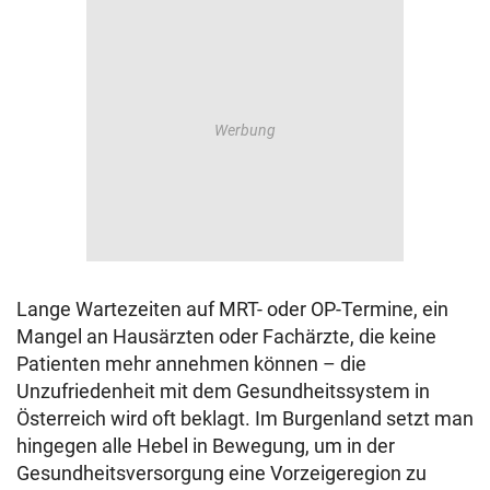
Lange Wartezeiten auf MRT- oder OP-Termine, ein
Mangel an Hausärzten oder Fachärzte, die keine
Patienten mehr annehmen können – die
Unzufriedenheit mit dem Gesundheitssystem in
Österreich wird oft beklagt. Im Burgenland setzt man
hingegen alle Hebel in Bewegung, um in der
Gesundheitsversorgung eine Vorzeigeregion zu