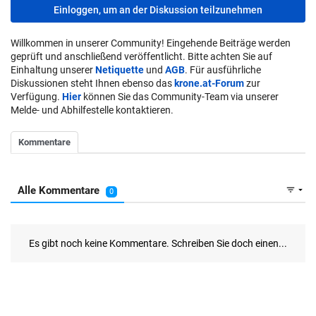
Einloggen, um an der Diskussion teilzunehmen
Willkommen in unserer Community! Eingehende Beiträge werden
geprüft und anschließend veröffentlicht. Bitte achten Sie auf
Einhaltung unserer
Netiquette
und
AGB
. Für ausführliche
Diskussionen steht Ihnen ebenso das
krone.at-Forum
zur
Verfügung.
Hier
können Sie das Community-Team via unserer
Melde- und Abhilfestelle kontaktieren.