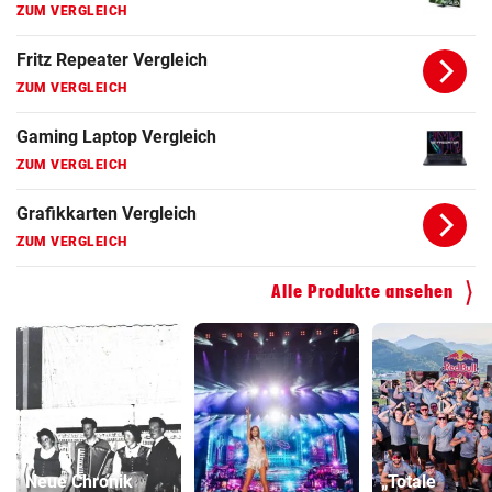
ZUM VERGLEICH
Fritz Repeater Vergleich
ZUM VERGLEICH
Gaming Laptop Vergleich
ZUM VERGLEICH
Grafikkarten Vergleich
ZUM VERGLEICH
Alle Produkte ansehen
Neue Chronik
„Totale