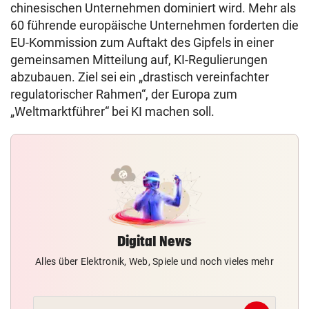
chinesischen Unternehmen dominiert wird. Mehr als
60 führende europäische Unternehmen forderten die
EU-Kommission zum Auftakt des Gipfels in einer
gemeinsamen Mitteilung auf, KI-Regulierungen
abzubauen. Ziel sei ein „drastisch vereinfachter
regulatorischer Rahmen“, der Europa zum
„Weltmarktführer“ bei KI machen soll.
Digital News
Alles über Elektronik, Web, Spiele und noch vieles mehr