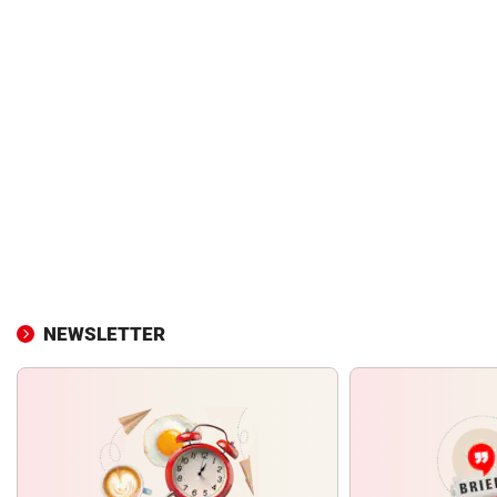
NEWSLETTER