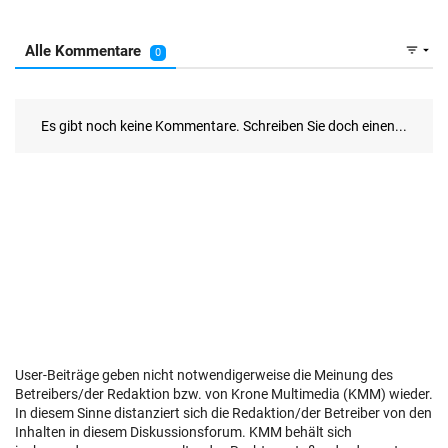
User-Beiträge geben nicht notwendigerweise die Meinung des
Betreibers/der Redaktion bzw. von Krone Multimedia (KMM) wieder.
In diesem Sinne distanziert sich die Redaktion/der Betreiber von den
Inhalten in diesem Diskussionsforum. KMM behält sich