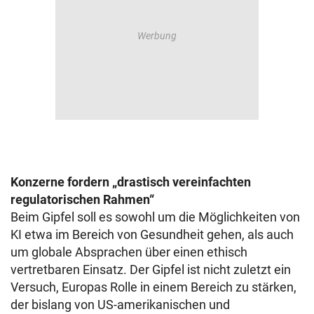
Konzerne fordern „drastisch vereinfachten
regulatorischen Rahmen“
Beim Gipfel soll es sowohl um die Möglichkeiten von
KI etwa im Bereich von Gesundheit gehen, als auch
um globale Absprachen über einen ethisch
vertretbaren Einsatz. Der Gipfel ist nicht zuletzt ein
Versuch, Europas Rolle in einem Bereich zu stärken,
der bislang von US-amerikanischen und