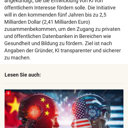
angekündigt, die die Entwicklung von KI von
öffentlichem Interesse fördern solle. Die Initiative
will in den kommenden fünf Jahren bis zu 2,5
Milliarden Dollar (2,41 Milliarden Euro)
zusammenbekommen, um den Zugang zu privaten
und öffentlichen Datenbanken in Bereichen wie
Gesundheit und Bildung zu fördern. Ziel ist nach
Angaben der Gründer, KI transparenter und sicherer
zu machen.
Lesen Sie auch: