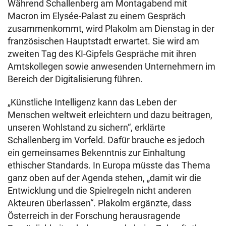
Während Schallenberg am Montagabend mit
Macron im Elysée-Palast zu einem Gespräch
zusammenkommt, wird Plakolm am Dienstag in der
französischen Hauptstadt erwartet. Sie wird am
zweiten Tag des KI-Gipfels Gespräche mit ihren
Amtskollegen sowie anwesenden Unternehmern im
Bereich der Digitalisierung führen.
„Künstliche Intelligenz kann das Leben der
Menschen weltweit erleichtern und dazu beitragen,
unseren Wohlstand zu sichern“, erklärte
Schallenberg im Vorfeld. Dafür brauche es jedoch
ein gemeinsames Bekenntnis zur Einhaltung
ethischer Standards. In Europa müsste das Thema
ganz oben auf der Agenda stehen, „damit wir die
Entwicklung und die Spielregeln nicht anderen
Akteuren überlassen“. Plakolm ergänzte, dass
Österreich in der Forschung herausragende