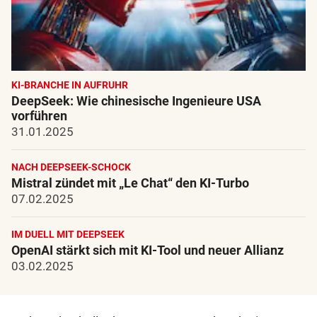
KI-BRANCHE IN AUFRUHR
DeepSeek: Wie chinesische Ingenieure USA
vorführen
31.01.2025
NACH DEEPSEEK-SCHOCK
Mistral zündet mit „Le Chat“ den KI-Turbo
07.02.2025
IM DUELL MIT DEEPSEEK
OpenAI stärkt sich mit KI-Tool und neuer Allianz
03.02.2025