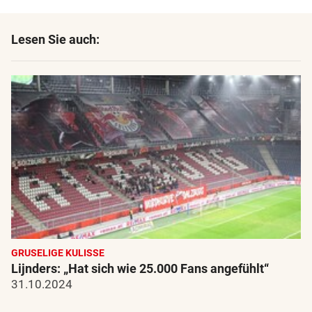
Lesen Sie auch:
GRUSELIGE KULISSE
Lijnders: „Hat sich wie 25.000 Fans angefühlt“
31.10.2024