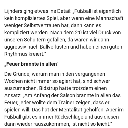
Lijnders ging etwas ins Detail: „Fußball ist eigentlich
kein kompliziertes Spiel, aber wenn eine Mannschaft
weniger Selbstvertrauen hat, dann kann es
kompliziert werden. Nach dem 2:0 ist viel Druck von
unseren Schultern gefallen, da waren wir dann
aggressiv nach Ballverlusten und haben einen guten
Rhythmus kreiert.“
„Feuer brannte in allen“
Die Gründe, warum man in den vergangenen
Wochen nicht immer so agiert hat, sind schwer
auszumachen. Bidstrup hatte trotzdem einen
Ansatz: „Am Anfang der Saison brannte in allen das
Feuer, jeder wollte dem Trainer zeigen, dass er
spielen will. Das hat der Mentalität geholfen. Aber im
Fußball gibt es immer Rückschläge und aus diesen
dann wieder rauszukommen, ist nicht so leicht.“