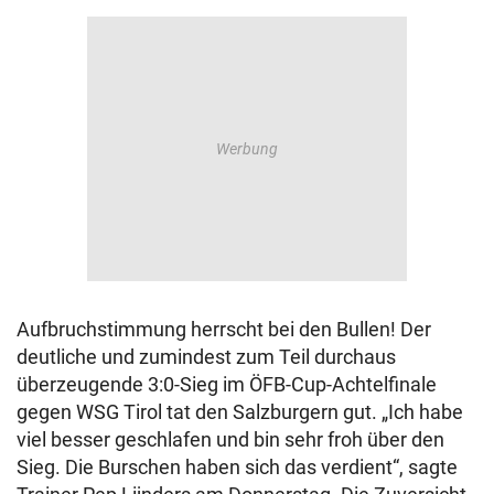
Aufbruchstimmung herrscht bei den Bullen! Der
deutliche und zumindest zum Teil durchaus
überzeugende 3:0-Sieg im ÖFB-Cup-Achtelfinale
gegen WSG Tirol tat den Salzburgern gut. „Ich habe
viel besser geschlafen und bin sehr froh über den
Sieg. Die Burschen haben sich das verdient“, sagte