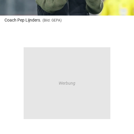
Coach Pep Lijnders.
(Bild: GEPA)