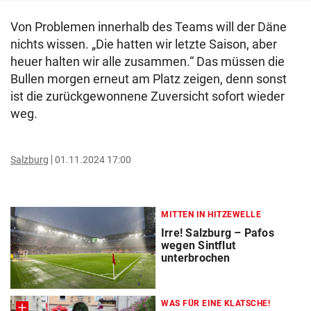
Von Problemen innerhalb des Teams will der Däne
nichts wissen. „Die hatten wir letzte Saison, aber
heuer halten wir alle zusammen.“ Das müssen die
Bullen morgen erneut am Platz zeigen, denn sonst
ist die zurückgewonnene Zuversicht sofort wieder
weg.
Salzburg
01.11.2024 17:00
MITTEN IN HITZEWELLE
Irre! Salzburg – Pafos
wegen Sintflut
unterbrochen
WAS FÜR EINE KLATSCHE!