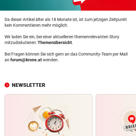
Da dieser Artikel älter als 18 Monate ist, ist zum jetzigen Zeitpunkt
kein Kommentieren mehr möglich.
Wir laden Sie ein, bei einer aktuelleren themenrelevanten Story
mitzudiskutieren:
Themenübersicht
.
Bei Fragen können Sie sich gern an das Community-Team per Mail
an
forum@krone.at
wenden.
NEWSLETTER