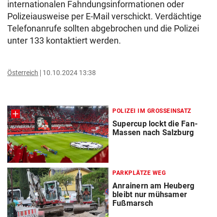
internationalen Fahndungsinformationen oder
Polizeiausweise per E-Mail verschickt. Verdächtige
Telefonanrufe sollten abgebrochen und die Polizei
unter 133 kontaktiert werden.
Österreich
10.10.2024 13:38
POLIZEI IM GROSSEINSATZ
Supercup lockt die Fan-
Massen nach Salzburg
PARKPLÄTZE WEG
Anrainern am Heuberg
bleibt nur mühsamer
Fußmarsch