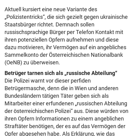
Aktuell kursiert eine neue Variante des
„Polizistentricks“, die sich gezielt gegen ukrainische
Staatsbürger richtet. Demnach sollen
russischsprachige Bürger per Telefon Kontakt mit
ihren potenziellen Opfern aufnehmen und diese
dazu motivieren, ihr Vermögen auf ein angebliches
Sammelkonto der Österreichischen Nationalbank
(OeNB) zu überweisen.
Betrüger tarnen sich als „russische Abteilung“
Die Polizei warnt vor dieser perfiden
Betrügermasche, denn die in Wien und anderen
Bundesländern tätigen Täter geben sich als
Mitarbeiter einer erfundenen „russischen Abteilung
der österreichischen Polizei“ aus. Diese würden von
ihren Opfern Informationen zu einem angeblichen
Straftäter benötigen, der es auf das Vermögen der
Opfer abgesehen habe. Als Erklärung, wie das