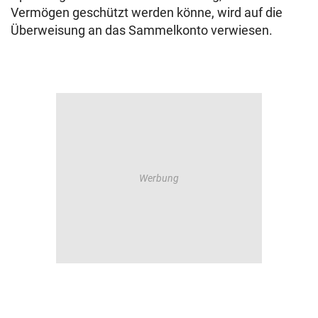
Vermögen geschützt werden könne, wird auf die
Überweisung an das Sammelkonto verwiesen.