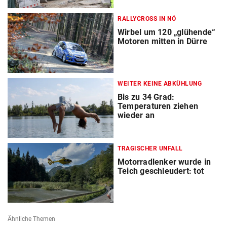
RALLYCROSS IN NÖ
Wirbel um 120 „glühende“
Motoren mitten in Dürre
WEITER KEINE ABKÜHLUNG
Bis zu 34 Grad:
Temperaturen ziehen
wieder an
TRAGISCHER UNFALL
Motorradlenker wurde in
Teich geschleudert: tot
Ähnliche Themen