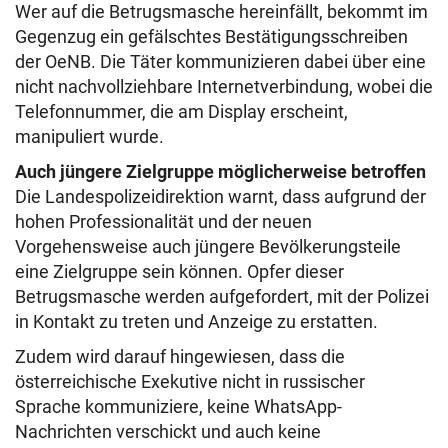
Wer auf die Betrugsmasche hereinfällt, bekommt im
Gegenzug ein gefälschtes Bestätigungsschreiben
der OeNB. Die Täter kommunizieren dabei über eine
nicht nachvollziehbare Internetverbindung, wobei die
Telefonnummer, die am Display erscheint,
manipuliert wurde.
Auch jüngere Zielgruppe möglicherweise betroffen
Die Landespolizeidirektion warnt, dass aufgrund der
hohen Professionalität und der neuen
Vorgehensweise auch jüngere Bevölkerungsteile
eine Zielgruppe sein können. Opfer dieser
Betrugsmasche werden aufgefordert, mit der Polizei
in Kontakt zu treten und Anzeige zu erstatten.
Zudem wird darauf hingewiesen, dass die
österreichische Exekutive nicht in russischer
Sprache kommuniziere, keine WhatsApp-
Nachrichten verschickt und auch keine