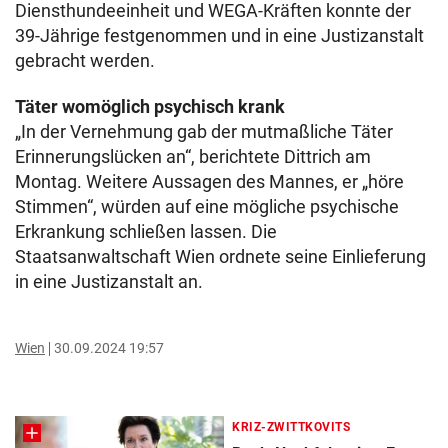
Diensthundeeinheit und WEGA-Kräften konnte der
39-Jährige festgenommen und in eine Justizanstalt
gebracht werden.
Täter womöglich psychisch krank
„In der Vernehmung gab der mutmaßliche Täter
Erinnerungslücken an“, berichtete Dittrich am
Montag. Weitere Aussagen des Mannes, er „höre
Stimmen“, würden auf eine mögliche psychische
Erkrankung schließen lassen. Die
Staatsanwaltschaft Wien ordnete seine Einlieferung
in eine Justizanstalt an.
Wien
30.09.2024 19:57
KRIZ-ZWITTKOVITS