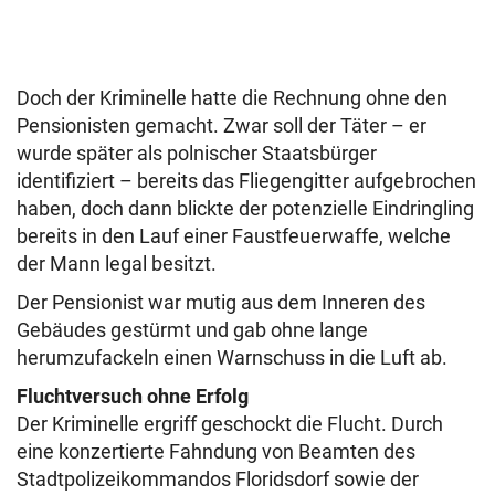
Doch der Kriminelle hatte die Rechnung ohne den
Pensionisten gemacht. Zwar soll der Täter – er
wurde später als polnischer Staatsbürger
identifiziert – bereits das Fliegengitter aufgebrochen
haben, doch dann blickte der potenzielle Eindringling
bereits in den Lauf einer Faustfeuerwaffe, welche
der Mann legal besitzt.
Der Pensionist war mutig aus dem Inneren des
Gebäudes gestürmt und gab ohne lange
herumzufackeln einen Warnschuss in die Luft ab.
Fluchtversuch ohne Erfolg
Der Kriminelle ergriff geschockt die Flucht. Durch
eine konzertierte Fahndung von Beamten des
Stadtpolizeikommandos Floridsdorf sowie der