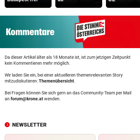
Da dieser Artikel älter als 18 Monate ist, ist zum jetzigen Zeitpunkt
kein Kommentieren mehr möglich.
Wir laden Sie ein, bei einer aktuelleren themenrelevanten Story
mitzudiskutieren:
Themenübersicht
.
Bei Fragen können Sie sich gern an das Community-Team per Mail
an
forum@krone.at
wenden.
NEWSLETTER