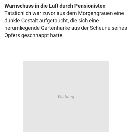
Warnschuss in die Luft durch Pensionisten
Tatsächlich war zuvor aus dem Morgengrauen eine
dunkle Gestalt aufgetaucht, die sich eine
herumliegende Gartenharke aus der Scheune seines
Opfers geschnappt hatte.