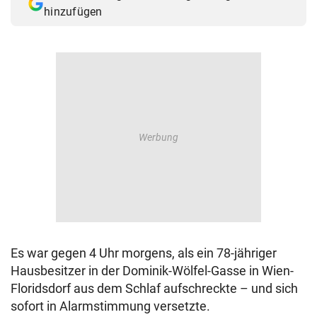
hinzufügen
Es war gegen 4 Uhr morgens, als ein 78-jähriger
Hausbesitzer in der Dominik-Wölfel-Gasse in Wien-
Floridsdorf aus dem Schlaf aufschreckte – und sich
sofort in Alarmstimmung versetzte.