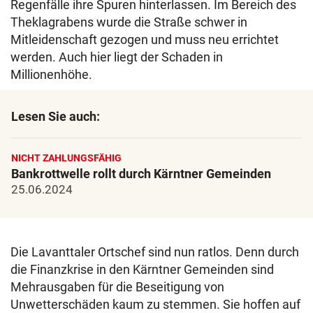
Regenfälle ihre Spuren hinterlassen. Im Bereich des
Theklagrabens wurde die Straße schwer in
Mitleidenschaft gezogen und muss neu errichtet
werden. Auch hier liegt der Schaden in
Millionenhöhe.
Lesen Sie auch:
NICHT ZAHLUNGSFÄHIG
Bankrottwelle rollt durch Kärntner Gemeinden
25.06.2024
Die Lavanttaler Ortschef sind nun ratlos. Denn durch
die Finanzkrise in den Kärntner Gemeinden sind
Mehrausgaben für die Beseitigung von
Unwetterschäden kaum zu stemmen. Sie hoffen auf