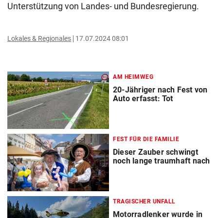
Unterstützung von Landes- und Bundesregierung.
Lokales & Regionales
17.07.2024 08:01
AM HEIMWEG
20-Jähriger nach Fest von
Auto erfasst: Tot
FEST FÜR DIE FAMILIE
Dieser Zauber schwingt
noch lange traumhaft nach
TRAGISCHER UNFALL
Motorradlenker wurde in