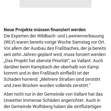
Neue Projekte müssen finanziert werden
Die Experten der Wildbach- und Lawinenverbauung
(WLV) waren bereits vorige Woche Samstag vor Ort.
Vor allem der Ausbau des Fraßbaches, der ja bereits
seit zehn Jahren geplant wird, muss forciert werden.
„Das Projekt hat oberste Priorität“, so Vallant. Auch
darüber beim Kampbach der oberhalb von Kamp
kommt und in den Fraßbach einfließt ist der
Schaden horrend. „Mehrere Straßen sind zerstört
und zwei Brücken wurden vollends zerstört.“
Aber nicht nur in der Gemeinde von Vallant hat das
Unwetter immense Schäden angerichtet. Auch in
der Gemeinde Wolfsberg haben die sintflutartigen