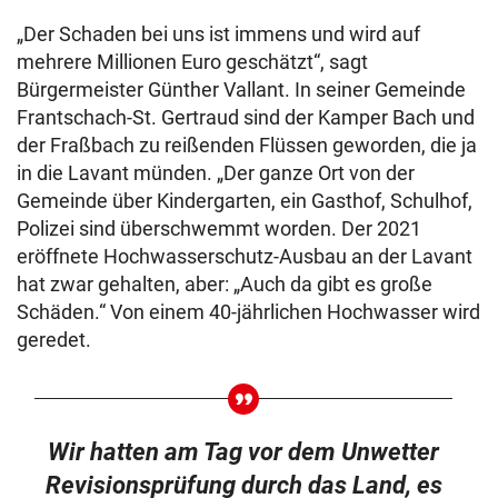
„Der Schaden bei uns ist immens und wird auf
mehrere Millionen Euro geschätzt“, sagt
Bürgermeister Günther Vallant. In seiner Gemeinde
Frantschach-St. Gertraud sind der Kamper Bach und
der Fraßbach zu reißenden Flüssen geworden, die ja
in die Lavant münden. „Der ganze Ort von der
Gemeinde über Kindergarten, ein Gasthof, Schulhof,
Polizei sind überschwemmt worden. Der 2021
eröffnete Hochwasserschutz-Ausbau an der Lavant
hat zwar gehalten, aber: „Auch da gibt es große
Schäden.“ Von einem 40-jährlichen Hochwasser wird
geredet.
Wir hatten am Tag vor dem Unwetter
Revisionsprüfung durch das Land, es