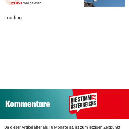
129.053
mal gelesen
Loading
Da dieser Artikel älter als 18 Monate ist, ist zum jetzigen Zeitpunkt