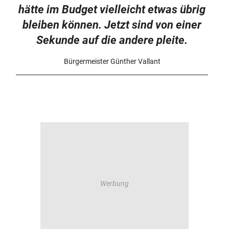
hätte im Budget vielleicht etwas übrig
bleiben können. Jetzt sind von einer
Sekunde auf die andere pleite.
Bürgermeister Günther Vallant