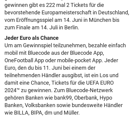
gewinnen gibt es 222 mal 2 Tickets für die
bevorstehende Europameisterschaft in Deutschland,
vom Eröffnungsspiel am 14. Juni in München bis
zum Finale am 14. Juli in Berlin.
Jeder Euro als Chance
Um am Gewinnspiel teilzunehmen, bezahle einfach
mobil mit Bluecode aus der Bluecode App,
OneFootball App oder mobile-pocket App. Jeder
Euro, den du bis 11. Juni bei einem der
teilnehmenden Händler ausgibst, ist ein Los und
damit eine Chance, Tickets für die UEFA EURO
2024™ zu gewinnen. Zum Bluecode-Netzwerk
gehören Banken wie bank99, Oberbank, Hypo
Banken, Volksbanken sowie bundesweite Händler
wie BILLA, BIPA, dm und Müller.