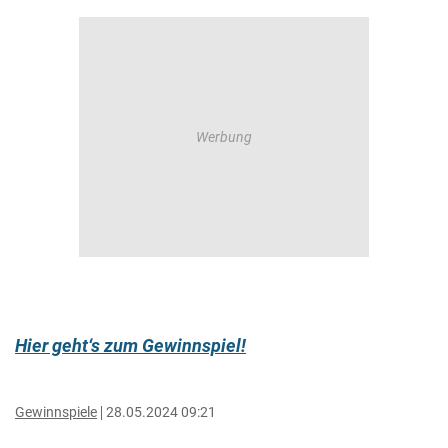
Hier geht‘s zum Gewinnspiel!
Gewinnspiele
28.05.2024 09:21