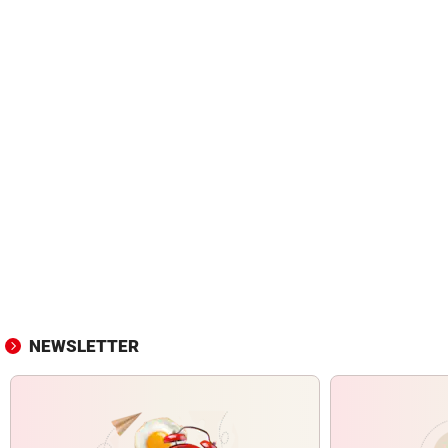
NEWSLETTER