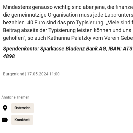
Mindestens genauso wichtig sind aber jene, die finanzi
die gemeinnützige Organisation muss jede Laborunter
bezahlen. 40 Euro sind das pro Typisierung. „Viele sind 
Beitrag abseits der Typisierung leisten können und uns 
geholfen“, so auch Katharina Palatzky vom Verein Gebe
Spendenkonto: Sparkasse Bludenz Bank AG, IBAN: AT3
4898
Burgenland
17.05.2024 11:00
Ähnliche Themen
Österreich
Krankheit