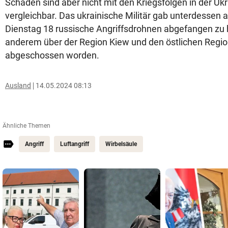
Schäden sind aber nicht mit den Kriegsfolgen in der Ukr
vergleichbar. Das ukrainische Militär gab unterdessen a
Dienstag 18 russische Angriffsdrohnen abgefangen zu 
anderem über der Region Kiew und den östlichen Regio
abgeschossen worden.
Ausland
14.05.2024 08:13
Ähnliche Themen
Angriff
Luftangriff
Wirbelsäule