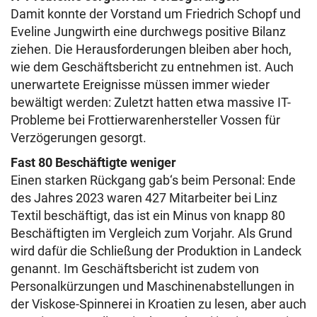
Damit konnte der Vorstand um Friedrich Schopf und
Eveline Jungwirth eine durchwegs positive Bilanz
ziehen. Die Herausforderungen bleiben aber hoch,
wie dem Geschäftsbericht zu entnehmen ist. Auch
unerwartete Ereignisse müssen immer wieder
bewältigt werden: Zuletzt hatten etwa massive IT-
Probleme bei Frottierwarenhersteller Vossen für
Verzögerungen gesorgt.
Fast 80 Beschäftigte weniger
Einen starken Rückgang gab‘s beim Personal: Ende
des Jahres 2023 waren 427 Mitarbeiter bei Linz
Textil beschäftigt, das ist ein Minus von knapp 80
Beschäftigten im Vergleich zum Vorjahr. Als Grund
wird dafür die Schließung der Produktion in Landeck
genannt. Im Geschäftsbericht ist zudem von
Personalkürzungen und Maschinenabstellungen in
der Viskose-Spinnerei in Kroatien zu lesen, aber auch