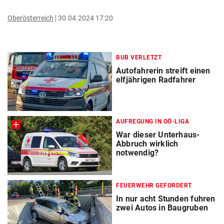
Oberösterreich
30.04.2024 17:20
BUB VERLETZT
Autofahrerin streift einen
elfjährigen Radfahrer
AUFREGUNG IN OÖ-LIGA
War dieser Unterhaus-
Abbruch wirklich
notwendig?
FEUERWEHR GEFORDERT
In nur acht Stunden fuhren
zwei Autos in Baugruben