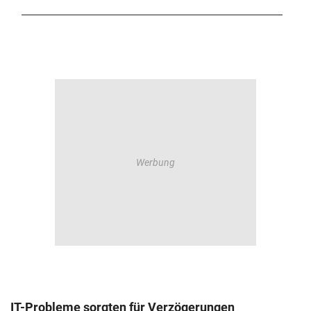
IT-Probleme sorgten für Verzögerungen