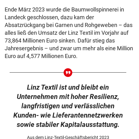
Ende März 2023 wurde die Baumwollspinnerei in
Landeck geschlossen, dazu kam der
Absatzrückgang bei Garnen und Rohgeweben – das
alles ließ den Umsatz der Linz Textil im Vorjahr auf
73,864 Millionen Euro sinken. Dafür stieg das
Jahresergebnis – und zwar um mehr als eine Million
Euro auf 4,577 Millionen Euro.
Linz Textil ist und bleibt ein
Unternehmen mit hoher Resilienz,
langfristigen und verlässlichen
Kunden- wie Lieferantennetzwerken
sowie stabiler Kapitalausstattung.
Aus dem Linz-Textil-Geschäftsbericht 2023