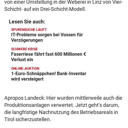
von einer Umstellung in der Weberei in Linz von Vier-
Schicht- auf ein Drei-Schicht-Modell.
Lesen Sie auch:
SPURENSUCHE LÄUFT
IT-Probleme sorgen bei Vossen für
Verzögerungen
SCHWERE KRISE
Faserriese fährt fast 600 Millionen €
Verlust ein
ONLINE-AUKTION
1-Euro-Schnäppchen! Bank-Inventar
wird versteigert
Apropos Landeck: Hier wurden mittlerweile auch die
Produktionsanlagen verwertet. Jetzt geht‘s darum,
die langfristige Nachnutzung des Betriebsareals in
Tirol sicherzustellen.