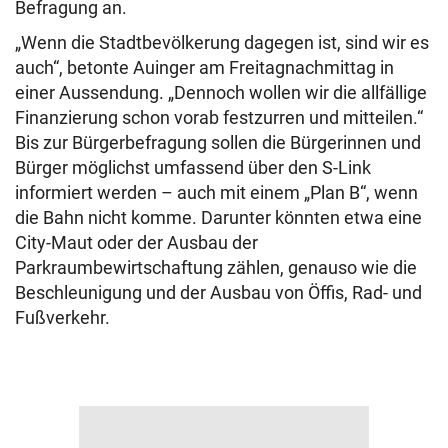
Befragung an.
„Wenn die Stadtbevölkerung dagegen ist, sind wir es
auch“, betonte Auinger am Freitagnachmittag in
einer Aussendung. „Dennoch wollen wir die allfällige
Finanzierung schon vorab festzurren und mitteilen.“
Bis zur Bürgerbefragung sollen die Bürgerinnen und
Bürger möglichst umfassend über den S-Link
informiert werden – auch mit einem „Plan B“, wenn
die Bahn nicht komme. Darunter könnten etwa eine
City-Maut oder der Ausbau der
Parkraumbewirtschaftung zählen, genauso wie die
Beschleunigung und der Ausbau von Öffis, Rad- und
Fußverkehr.