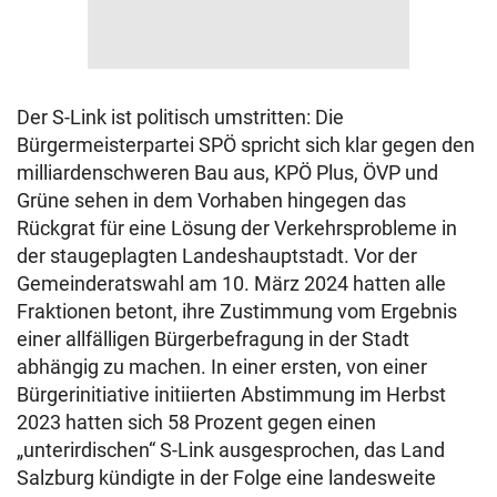
Der S-Link ist politisch umstritten: Die
Bürgermeisterpartei SPÖ spricht sich klar gegen den
milliardenschweren Bau aus, KPÖ Plus, ÖVP und
Grüne sehen in dem Vorhaben hingegen das
Rückgrat für eine Lösung der Verkehrsprobleme in
der staugeplagten Landeshauptstadt. Vor der
Gemeinderatswahl am 10. März 2024 hatten alle
Fraktionen betont, ihre Zustimmung vom Ergebnis
einer allfälligen Bürgerbefragung in der Stadt
abhängig zu machen. In einer ersten, von einer
Bürgerinitiative initiierten Abstimmung im Herbst
2023 hatten sich 58 Prozent gegen einen
„unterirdischen“ S-Link ausgesprochen, das Land
Salzburg kündigte in der Folge eine landesweite