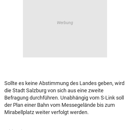
Sollte es keine Abstimmung des Landes geben, wird
die Stadt Salzburg von sich aus eine zweite
Befragung durchführen. Unabhängig vom S-Link soll
der Plan einer Bahn vom Messegelände bis zum
Mirabellplatz weiter verfolgt werden.