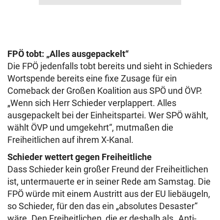
FPÖ tobt: „Alles ausgepackelt“
Die FPÖ jedenfalls tobt bereits und sieht in Schieders
Wortspende bereits eine fixe Zusage für ein
Comeback der Großen Koalition aus SPÖ und ÖVP.
„Wenn sich Herr Schieder verplappert. Alles
ausgepackelt bei der Einheitspartei. Wer SPÖ wählt,
wählt ÖVP und umgekehrt“, mutmaßen die
Freiheitlichen auf ihrem X-Kanal.
Schieder wettert gegen Freiheitliche
Dass Schieder kein großer Freund der Freiheitlichen
ist, untermauerte er in seiner Rede am Samstag. Die
FPÖ würde mit einem Austritt aus der EU liebäugeln,
so Schieder, für den das ein „absolutes Desaster“
wäre. Den Freiheitlichen, die er deshalb als „Anti-