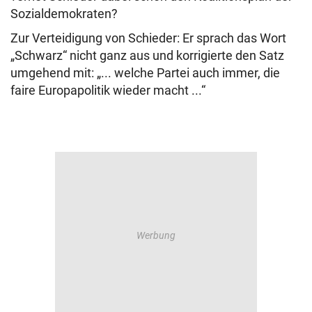
Sozialdemokraten?
Zur Verteidigung von Schieder: Er sprach das Wort
„Schwarz“ nicht ganz aus und korrigierte den Satz
umgehend mit: „... welche Partei auch immer, die
faire Europapolitik wieder macht ...“