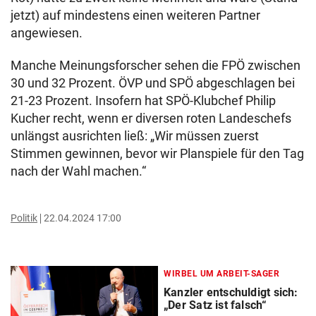
jetzt) auf mindestens einen weiteren Partner
angewiesen.
Manche Meinungsforscher sehen die FPÖ zwischen
30 und 32 Prozent. ÖVP und SPÖ abgeschlagen bei
21-23 Prozent. Insofern hat SPÖ-Klubchef Philip
Kucher recht, wenn er diversen roten Landeschefs
unlängst ausrichten ließ: „Wir müssen zuerst
Stimmen gewinnen, bevor wir Planspiele für den Tag
nach der Wahl machen.“
Politik
22.04.2024 17:00
WIRBEL UM ARBEIT-SAGER
Kanzler entschuldigt sich:
„Der Satz ist falsch“