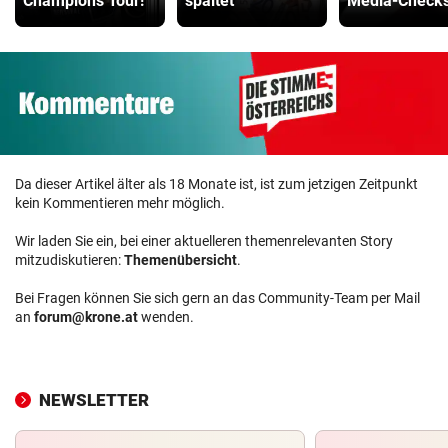
Champions Tour!
spaltet
Media-Checks
Da dieser Artikel älter als 18 Monate ist, ist zum jetzigen Zeitpunkt
kein Kommentieren mehr möglich.
Wir laden Sie ein, bei einer aktuelleren themenrelevanten Story
mitzudiskutieren:
Themenübersicht
.
Bei Fragen können Sie sich gern an das Community-Team per Mail
an
forum@krone.at
wenden.
NEWSLETTER