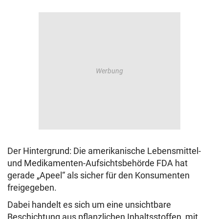
Der Hintergrund: Die amerikanische Lebensmittel-
und Medikamenten-Aufsichtsbehörde FDA hat
gerade „Apeel“ als sicher für den Konsumenten
freigegeben.
Dabei handelt es sich um eine unsichtbare
Beschichtung aus pflanzlichen Inhaltsstoffen, mit