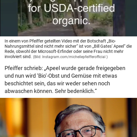
In einem von Pfeiffer geteilten Video mit der Botschaft „Bio-
Nahrungsmittel sind nicht mehr sicher“ ist von „Bill Gates‘ Apeel“ die
Rede, obwohl der Microsoft-Erfinder oder seine Frau nicht mehr
involviert sind.
(Bild: Instagram.com/michellepfeifferofficial )
Pfeiffer schrieb: „Apeel wurde gerade freigegeben
und nun wird ‘Bio‘-Obst und Gemüse mit etwas
beschichtet sein, das wir weder sehen noch
abwaschen können. Sehr bedenklich.“