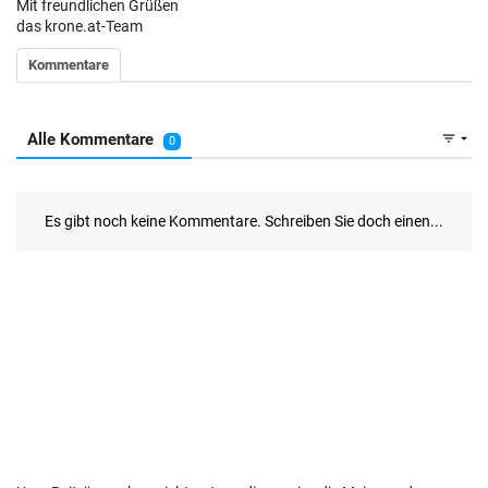
Mit freundlichen Grüßen
das krone.at-Team