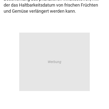
der das Haltbarkeitsdatum von frischen Früchten
und Gemüse verlängert werden kann.