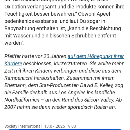
Oxidation verlangsamt und die Produkte können ihre
Feuchtigkeit besser bewahren.“ Obwohl Apeel
bedenkenlos essbar sei und laut Du sogar in
Babynahrung enthalten ist, „kann die Beschichtung
mit Wasser und ein bisschen Schrubben entfernt
werden“.
Pfeiffer hatte vor 20 Jahren
auf dem Höhepunkt ihrer
Karriere
beschlossen, kürzerzutreten. Sie wollte mehr
Zeit mit ihren Kindern verbringen und diese aus dem
Rampenlicht heraushalten. Zusammen mit ihrem
Ehemann, dem Star-Produzenten David E. Kelley, zog
die Familie deshalb aus Los Angeles ins ländliche
Nordkalifornien – an den Rand des Silicon Valley. Ab
2007 nahm sie dann wieder sporadisch Rollen an.
Society International
13.07.2025 19:03