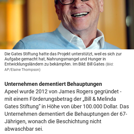
Die Gates Stiftung hatte das Projekt unterstützt, weil es sich zur
Aufgabe gemacht hat, Nahrungsmangel und Hunger in
Entwicklungsländern zu bekämpfen. Im Bild: Bill Gates
(Bild:
AP/Elaine Thompson)
Unternehmen dementiert Behauptungen
Apeel wurde 2012 von James Rogers gegründet -
mit einem Förderungsbetrag der „Bill & Melinda
Gates Stiftung“ in Höhe von über 100.000 Dollar. Das
Unternehmen dementiert die Behauptungen der 67-
Jährigen, wonach die Beschichtung nicht
abwaschbar sei.