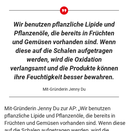
Wir benutzen pflanzliche Lipide und
Pflanzenöle, die bereits in Früchten
und Gemüsen vorhanden sind. Wenn
diese auf die Schalen aufgetragen
werden, wird die Oxidation
verlangsamt und die Produkte können
ihre Feuchtigkeit besser bewahren.
Mit-Gründerin Jenny Du
Mit-Gründerin Jenny Du zur AP: „Wir benutzen
pflanzliche Lipide und Pflanzenöle, die bereits in
Früchten und Gemüsen vorhanden sind. Wenn diese
auf die Schalen aufgetragen werden, wird die