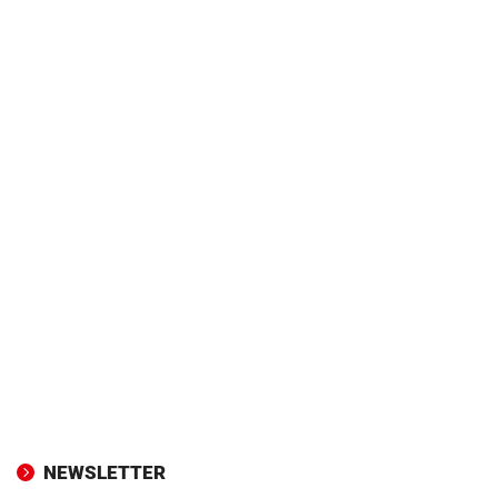
NEWSLETTER