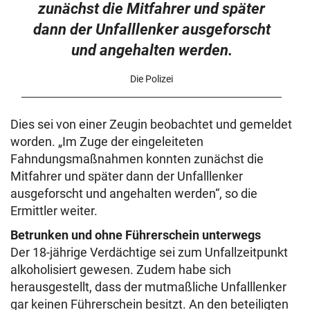
zunächst die Mitfahrer und später
dann der Unfalllenker ausgeforscht
und angehalten werden.
Die Polizei
Dies sei von einer Zeugin beobachtet und gemeldet
worden. „Im Zuge der eingeleiteten
Fahndungsmaßnahmen konnten zunächst die
Mitfahrer und später dann der Unfalllenker
ausgeforscht und angehalten werden“, so die
Ermittler weiter.
Betrunken und ohne Führerschein unterwegs
Der 18-jährige Verdächtige sei zum Unfallzeitpunkt
alkoholisiert gewesen. Zudem habe sich
herausgestellt, dass der mutmaßliche Unfalllenker
gar keinen Führerschein besitzt. An den beteiligten