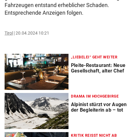
Fahrzeugen entstand erheblicher Schaden.
Entsprechende Anzeigen folgen.
Tirol
20.04.2024 10:21
„LIEBELEI“ GEHT WEITER
Pleite-Restaurant: Neue
Gesellschaft, alter Chef
DRAMA IM HOCHGEBIRGE
Alpinist stürzt vor Augen
der Begleiterin ab – tot
KRITIK REISST NICHT AB