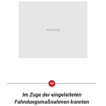
Im Zuge der eingeleiteten
Fahndungsmaßnahmen konnten