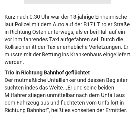
Kurz nach 0.30 Uhr war der 18-jährige Einheimische
laut Polizei mit dem Auto auf der B171 Tiroler Straße
in Richtung Osten unterwegs, als er bei Hall auf ein
vor ihm fahrendes Taxi aufgefahren sei. Durch die
Kollision erlitt der Taxler erhebliche Verletzungen. Er
musste mit der Rettung ins Krankenhaus eingeliefert
werden.
Trio in Richtung Bahnhof geflüchtet
Der mutmaßliche Unfalllenker und dessen Begleiter
suchten indes das Weite. „Er
und seine beiden
Mitfahrer stiegen unmittelbar nach dem Unfall aus
dem Fahrzeug aus und flüchteten vom Unfallort in
Richtung Bahnhof“, heißt es vonseiten der Ermittler.