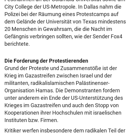
City College der US-Metropole. In Dallas nahm die
Polizei bei der Räumung eines Protestcamps auf
dem Gelände der Universität von Texas mindestens
20 Menschen in Gewahrsam, die die Nacht im
Gefängnis verbringen sollten, wie der Sender Fox4
berichtete.
Die Forderung der Protestierenden
Grund der Proteste und Zusammenstöße ist der
Krieg im Gazastreifen zwischen Israel und der
militanten, radikalislamischen Palästinenser-
Organisation Hamas. Die Demonstranten fordern
unter anderem ein Ende der US-Unterstützung des
Krieges im Gazastreifen und auch den Stopp von
Kooperationen ihrer Hochschulen mit israelischen
Instituten bzw. Firmen.
Kritiker werfen insbesondere dem radikalen Teil der