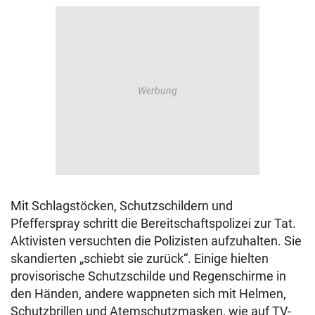
Mit Schlagstöcken, Schutzschildern und
Pfefferspray schritt die Bereitschaftspolizei zur Tat.
Aktivisten versuchten die Polizisten aufzuhalten. Sie
skandierten „schiebt sie zurück“. Einige hielten
provisorische Schutzschilde und Regenschirme in
den Händen, andere wappneten sich mit Helmen,
Schutzbrillen und Atemschutzmasken, wie auf TV-