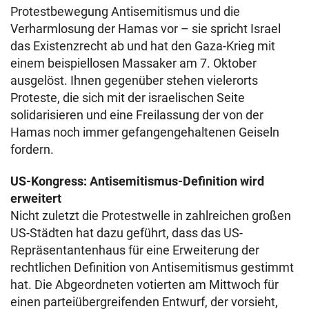
Protestbewegung Antisemitismus und die
Verharmlosung der Hamas vor – sie spricht Israel
das Existenzrecht ab und hat den Gaza-Krieg mit
einem beispiellosen Massaker am 7. Oktober
ausgelöst. Ihnen gegenüber stehen vielerorts
Proteste, die sich mit der israelischen Seite
solidarisieren und eine Freilassung der von der
Hamas noch immer gefangengehaltenen Geiseln
fordern.
US-Kongress: Antisemitismus-Definition wird
erweitert
Nicht zuletzt die Protestwelle in zahlreichen großen
US-Städten hat dazu geführt, dass das US-
Repräsentantenhaus für eine Erweiterung der
rechtlichen Definition von Antisemitismus gestimmt
hat. Die Abgeordneten votierten am Mittwoch für
einen parteiübergreifenden Entwurf, der vorsieht,