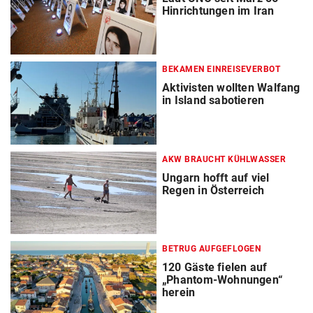
Hinrichtungen im Iran
BEKAMEN EINREISEVERBOT
Aktivisten wollten Walfang
in Island sabotieren
AKW BRAUCHT KÜHLWASSER
Ungarn hofft auf viel
Regen in Österreich
BETRUG AUFGEFLOGEN
120 Gäste fielen auf
„Phantom-Wohnungen“
herein