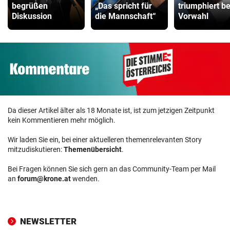
begrüßen
„Das spricht für
triumphiert be
Diskussion
die Mannschaft“
Vorwahl
Da dieser Artikel älter als 18 Monate ist, ist zum jetzigen Zeitpunkt
kein Kommentieren mehr möglich.
Wir laden Sie ein, bei einer aktuelleren themenrelevanten Story
mitzudiskutieren:
Themenübersicht
.
Bei Fragen können Sie sich gern an das Community-Team per Mail
an
forum@krone.at
wenden.
NEWSLETTER