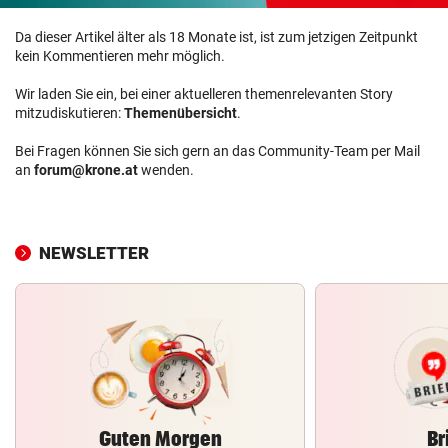
Da dieser Artikel älter als 18 Monate ist, ist zum jetzigen Zeitpunkt
kein Kommentieren mehr möglich.
Wir laden Sie ein, bei einer aktuelleren themenrelevanten Story
mitzudiskutieren:
Themenübersicht
.
Bei Fragen können Sie sich gern an das Community-Team per Mail
an
forum@krone.at
wenden.
NEWSLETTER
Guten Morgen
Br