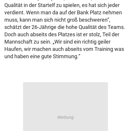
Qualität in der Startelf zu spielen, es hat sich jeder
verdient. Wenn man da auf der Bank Platz nehmen
muss, kann man sich nicht groß beschweren“,
schätzt der 26-Jährige die hohe Qualität des Teams.
Doch auch abseits des Platzes ist er stolz, Teil der
Mannschaft zu sein. „Wir sind ein richtig geiler
Haufen, wir machen auch abseits vom Training was
und haben eine gute Stimmung.“