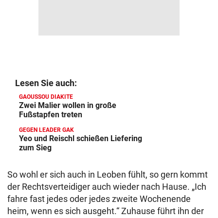
Lesen Sie auch:
GAOUSSOU DIAKITE
Zwei Malier wollen in große
Fußstapfen treten
GEGEN LEADER GAK
Yeo und Reischl schießen Liefering
zum Sieg
So wohl er sich auch in Leoben fühlt, so gern kommt
der Rechtsverteidiger auch wieder nach Hause. „Ich
fahre fast jedes oder jedes zweite Wochenende
heim, wenn es sich ausgeht.“ Zuhause führt ihn der