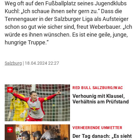
Weg oft auf den Fußballplatz seines Jugendklubs
Kuchl: „Ich schaue ihnen sehr gern zu.“ Dass die
Tennengauer in der Salzburger Liga als Aufsteiger
schon so gut wie sicher sind, freut Weberbauer. „Ich
würde es ihnen wünschen. Es ist eine geile, junge,
hungrige Truppe.“
Salzburg
18.04.2024 22:27
RED BULL SALZBURG/WAC
Verhounig mit Klausel,
Verhältnis am Prüfstand
VERHEERENDE UNWETTER
Der Tag danach: „Es sieht