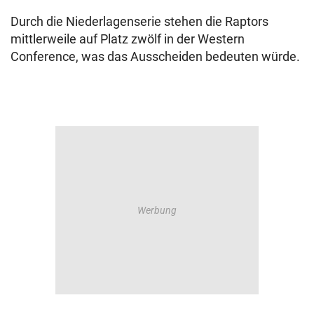
Durch die Niederlagenserie stehen die Raptors
mittlerweile auf Platz zwölf in der Western
Conference, was das Ausscheiden bedeuten würde.