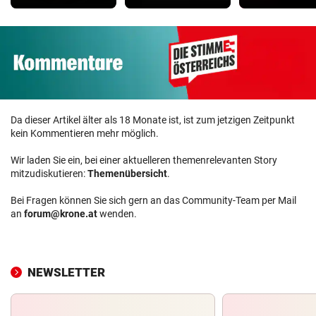
Da dieser Artikel älter als 18 Monate ist, ist zum jetzigen Zeitpunkt
kein Kommentieren mehr möglich.
Wir laden Sie ein, bei einer aktuelleren themenrelevanten Story
mitzudiskutieren:
Themenübersicht
.
Bei Fragen können Sie sich gern an das Community-Team per Mail
an
forum@krone.at
wenden.
NEWSLETTER