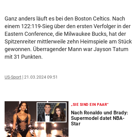
Ganz anders läuft es bei den Boston Celtics. Nach
einem 122:119-Sieg über den ersten Verfolger in der
Eastern Conference, die Milwaukee Bucks, hat der
Spitzenreiter mittlerweile zehn Heimspiele am Stück
gewonnen. Überragender Mann war Jayson Tatum
mit 31 Punkten.
US-Sport
21.03.2024 09:51
„SIE SIND EIN PAAR“
Nach Ronaldo und Brady:
Supermodel datet NBA-
Star