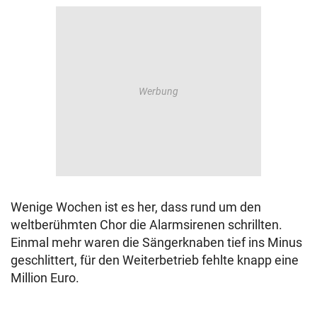
Wenige Wochen ist es her, dass rund um den
weltberühmten Chor die Alarmsirenen schrillten.
Einmal mehr waren die Sängerknaben tief ins Minus
geschlittert, für den Weiterbetrieb fehlte knapp eine
Million Euro.