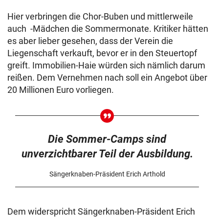
Hier verbringen die Chor-Buben und mittlerweile
auch -Mädchen die Sommermonate. Kritiker hätten
es aber lieber gesehen, dass der Verein die
Liegenschaft verkauft, bevor er in den Steuertopf
greift. Immobilien-Haie würden sich nämlich darum
reißen. Dem Vernehmen nach soll ein Angebot über
20 Millionen Euro vorliegen.
Die Sommer-Camps sind
unverzichtbarer Teil der Ausbildung.
Sängerknaben-Präsident Erich Arthold
Dem widerspricht Sängerknaben-Präsident Erich