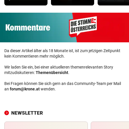
Da dieser Artikel älter als 18 Monate ist, ist zum jetzigen Zeitpunkt
kein Kommentieren mehr möglich.
Wir laden Sie ein, bei einer aktuelleren themenrelevanten Story
mitzudiskutieren:
Themenübersicht
.
Bei Fragen können Sie sich gern an das Community-Team per Mail
an
forum@krone.at
wenden.
NEWSLETTER