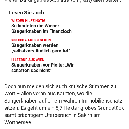
Lesen Sie auch:
WIEDER HILFE NÖTIG
So landeten die Wiener
Sängerknaben im Finanzloch
800.000 € FREIGEGEBEN
Sängerknaben werden
„selbstverständlich gerettet“
HILFERUF AUS WIEN
Sängerknaben vor Pleite: „Wir
schaffen das nicht“
Doch nun melden sich auch kritische Stimmen zu
Wort – allen voran aus Kärnten, wo die
Sängerknaben auf einem wahren Immobilienschatz
sitzen. Es geht um ein 6,7 Hektar großes Grundstück
samt prächtigem Uferbereich in Sekirn am
Wörthersee.