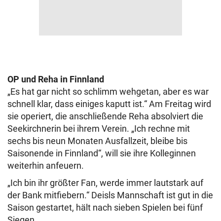
OP und Reha in Finnland
„Es hat gar nicht so schlimm wehgetan, aber es war
schnell klar, dass einiges kaputt ist.“ Am Freitag wird
sie operiert, die anschließende Reha absolviert die
Seekirchnerin bei ihrem Verein. „Ich rechne mit
sechs bis neun Monaten Ausfallzeit, bleibe bis
Saisonende in Finnland“, will sie ihre Kolleginnen
weiterhin anfeuern.
„Ich bin ihr größter Fan, werde immer lautstark auf
der Bank mitfiebern.“ Deisls Mannschaft ist gut in die
Saison gestartet, hält nach sieben Spielen bei fünf
Siegen.