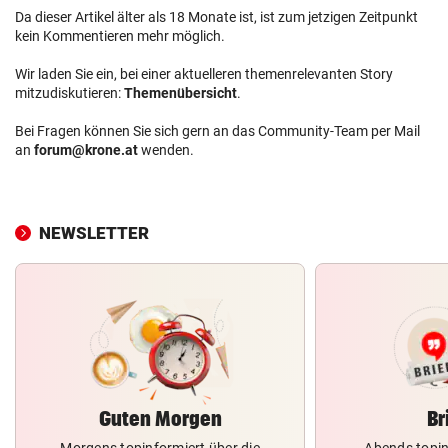
Da dieser Artikel älter als 18 Monate ist, ist zum jetzigen Zeitpunkt
kein Kommentieren mehr möglich.
Wir laden Sie ein, bei einer aktuelleren themenrelevanten Story
mitzudiskutieren:
Themenübersicht
.
Bei Fragen können Sie sich gern an das Community-Team per Mail
an
forum@krone.at
wenden.
NEWSLETTER
Guten Morgen
Br