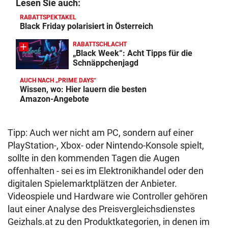
Lesen Sie auch:
RABATTSPEKTAKEL
Black Friday polarisiert in Österreich
RABATTSCHLACHT
„Black Week“: Acht Tipps für die
Schnäppchenjagd
AUCH NACH „PRIME DAYS“
Wissen, wo: Hier lauern die besten
Amazon-Angebote
Tipp: Auch wer nicht am PC, sondern auf einer
PlayStation-, Xbox- oder Nintendo-Konsole spielt,
sollte in den kommenden Tagen die Augen
offenhalten - sei es im Elektronikhandel oder den
digitalen Spielemarktplätzen der Anbieter.
Videospiele und Hardware wie Controller gehören
laut einer Analyse des Preisvergleichsdienstes
Geizhals.at zu den Produktkategorien, in denen im