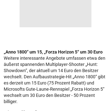
„Anno 1800“ um 15, „Forza Horizon 5“ um 30 Euro
Weitere interessante Angebote umfassen etwa den
äußerst spannenden Multiplayer-Shooter „Hunt:
Showdown“, der aktuell um 14 Euro den Besitzer
wechselt. Den Aufbaustrategie-Hit „Anno 1800“ gibt
es derzeit um 15 Euro (75 Prozent Rabatt) und
Microsofts Gute-Laune-Rennspiel „Forza Horizon 5“
wechselt um 30 Euro den Besitzer - 50 Prozent
billiger.