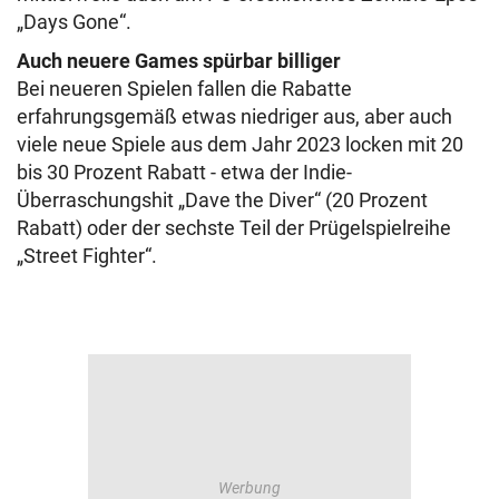
„Days Gone“.
Auch neuere Games spürbar billiger
Bei neueren Spielen fallen die Rabatte
erfahrungsgemäß etwas niedriger aus, aber auch
viele neue Spiele aus dem Jahr 2023 locken mit 20
bis 30 Prozent Rabatt - etwa der Indie-
Überraschungshit „Dave the Diver“ (20 Prozent
Rabatt) oder der sechste Teil der Prügelspielreihe
„Street Fighter“.