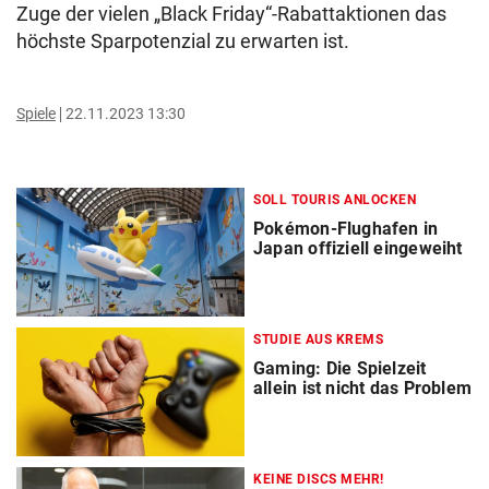
Zuge der vielen „Black Friday“-Rabattaktionen das
höchste Sparpotenzial zu erwarten ist.
Spiele
22.11.2023 13:30
SOLL TOURIS ANLOCKEN
Pokémon-Flughafen in
Japan offiziell eingeweiht
STUDIE AUS KREMS
Gaming: Die Spielzeit
allein ist nicht das Problem
KEINE DISCS MEHR!