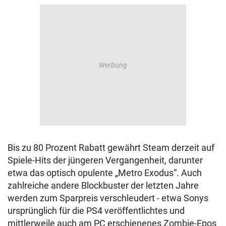
Bis zu 80 Prozent Rabatt gewährt Steam derzeit auf
Spiele-Hits der jüngeren Vergangenheit, darunter
etwa das optisch opulente „Metro Exodus“. Auch
zahlreiche andere Blockbuster der letzten Jahre
werden zum Sparpreis verschleudert - etwa Sonys
ursprünglich für die PS4 veröffentlichtes und
mittlerweile auch am PC erschienenes Zombie-Epos