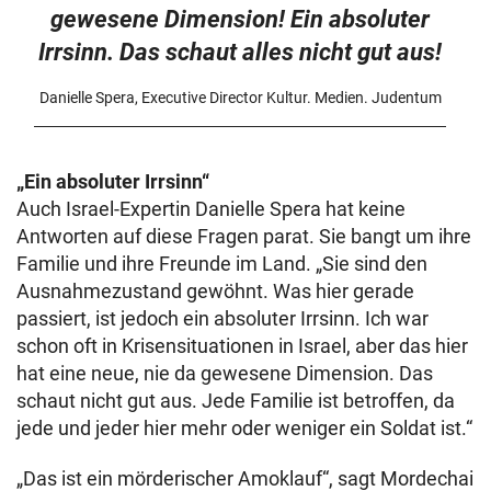
gewesene Dimension! Ein absoluter
Irrsinn. Das schaut alles nicht gut aus!
Danielle Spera, Executive Director Kultur. Medien. Judentum
„Ein absoluter Irrsinn“
Auch Israel-Expertin Danielle Spera hat keine
Antworten auf diese Fragen parat. Sie bangt um ihre
Familie und ihre Freunde im Land. „Sie sind den
Ausnahmezustand gewöhnt. Was hier gerade
passiert, ist jedoch ein absoluter Irrsinn. Ich war
schon oft in Krisensituationen in Israel, aber das hier
hat eine neue, nie da gewesene Dimension. Das
schaut nicht gut aus. Jede Familie ist betroffen, da
jede und jeder hier mehr oder weniger ein Soldat ist.“
„Das ist ein mörderischer Amoklauf“, sagt Mordechai