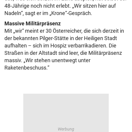
48-Jährige noch nicht erlebt. „Wir sitzen hier auf
Nadeln“, sagt er im „Krone“-Gespräch.
Massive Militärpräsenz
Mit „wir“ meint er 30 Österreicher, die sich derzeit in
der bekannten Pilger-Stätte in der Heiligen Stadt
aufhalten – sich im Hospiz verbarrikadieren. Die
Straßen in der Altstadt sind leer, die Militärpräsenz
massiv. „Wir stehen unentwegt unter
Raketenbeschuss.“