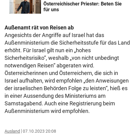
Österreichischer Priester: Beten Sie
für uns
Außenamt rät von Reisen ab
Angesichts der Angriffe auf Israel hat das
Außenministerium die Sicherheitsstufe für das Land
erhöht. Für Israel gilt nun ein „hohes
Sicherheitsrisiko“, weshalb „von nicht unbedingt
notwendigen Reisen“ abgeraten wird.
Österreicherinnen und Österreichern, die sich in
Israel aufhalten, wird empfohlen „den Anweisungen
der israelischen Behörden Folge zu leisten“, hieß es
in einer Aussendung des Ministeriums am
Samstagabend. Auch eine Registrierung beim
Außenministerium wird empfohlen.
Ausland
07.10.2023 20:08