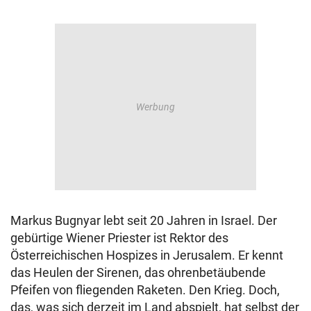
Markus Bugnyar lebt seit 20 Jahren in Israel. Der
gebürtige Wiener Priester ist Rektor des
Österreichischen Hospizes in Jerusalem. Er kennt
das Heulen der Sirenen, das ohrenbetäubende
Pfeifen von fliegenden Raketen. Den Krieg. Doch,
das, was sich derzeit im Land abspielt, hat selbst der