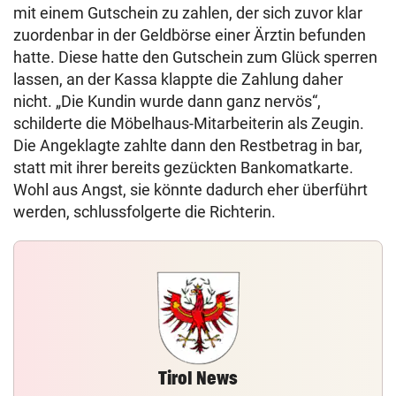
mit einem Gutschein zu zahlen, der sich zuvor klar
zuordenbar in der Geldbörse einer Ärztin befunden
hatte. Diese hatte den Gutschein zum Glück sperren
lassen, an der Kassa klappte die Zahlung daher
nicht. „Die Kundin wurde dann ganz nervös“,
schilderte die Möbelhaus-Mitarbeiterin als Zeugin.
Die Angeklagte zahlte dann den Restbetrag in bar,
statt mit ihrer bereits gezückten Bankomatkarte.
Wohl aus Angst, sie könnte dadurch eher überführt
werden, schlussfolgerte die Richterin.
Tirol News