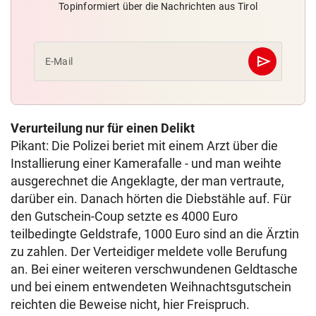
Topinformiert über die Nachrichten aus Tirol
send
E-Mail
Abschicken
Verurteilung nur für einen Delikt
Pikant: Die Polizei beriet mit einem Arzt über die
Installierung einer Kamerafalle - und man weihte
ausgerechnet die Angeklagte, der man vertraute,
darüber ein. Danach hörten die Diebstähle auf. Für
den Gutschein-Coup setzte es 4000 Euro
teilbedingte Geldstrafe, 1000 Euro sind an die Ärztin
zu zahlen. Der Verteidiger meldete volle Berufung
an. Bei einer weiteren verschwundenen Geldtasche
und bei einem entwendeten Weihnachtsgutschein
reichten die Beweise nicht, hier Freispruch.