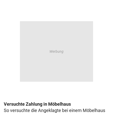
Versuchte Zahlung in Möbelhaus
So versuchte die Angeklagte bei einem Möbelhaus