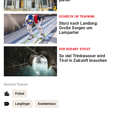
SCHRECK IM TRAINING
Sturz nach Landung:
Große Sorgen um
Lamparter
DER BEDARF STEIGT
So viel Trinkwasser wird
Tirol in Zukunft brauchen
Ähnliche Themen
Polizei
Langfinger
Krankenhaus