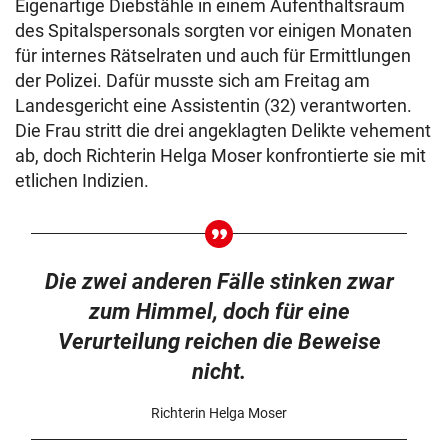
Eigenartige Diebstähle in einem Aufenthaltsraum
des Spitalspersonals sorgten vor einigen Monaten
für internes Rätselraten und auch für Ermittlungen
der Polizei. Dafür musste sich am Freitag am
Landesgericht eine Assistentin (32) verantworten.
Die Frau stritt die drei angeklagten Delikte vehement
ab, doch Richterin Helga Moser konfrontierte sie mit
etlichen Indizien.
Die zwei anderen Fälle stinken zwar
zum Himmel, doch für eine
Verurteilung reichen die Beweise
nicht.
Richterin Helga Moser