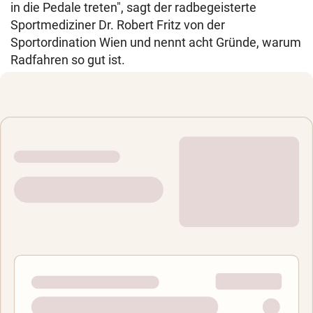
in die Pedale treten", sagt der radbegeisterte
Sportmediziner Dr. Robert Fritz von der
Sportordination Wien und nennt acht Gründe, warum
Radfahren so gut ist.