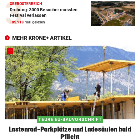
OBERÖSTERREICH
Drohung: 3000 Besucher mussten
Festival verlassen
105.918
mal gelesen
MEHR KRONE+ ARTIKEL
TEURE EU-BAUVORSCHRIFT
Lastenrad-Parkplätze und Ladesäulen bald
Pflicht