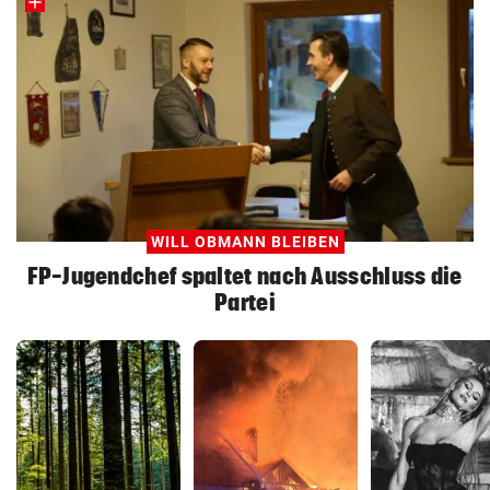
WILL OBMANN BLEIBEN
FP-Jugendchef spaltet nach Ausschluss die
Partei