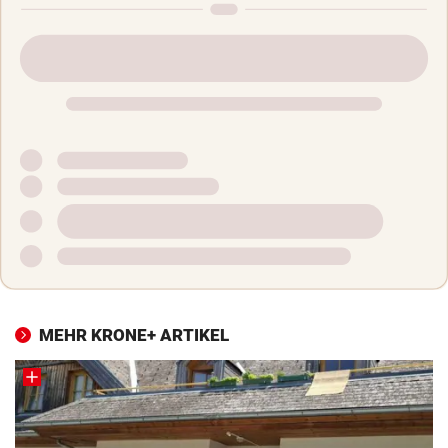
MEHR KRONE+ ARTIKEL