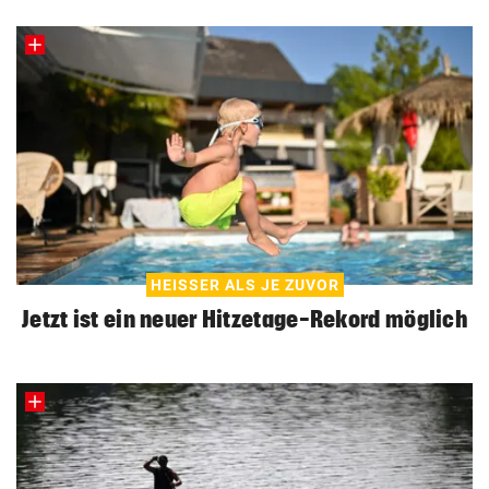
HEISSER ALS JE ZUVOR
Jetzt ist ein neuer Hitzetage-Rekord möglich