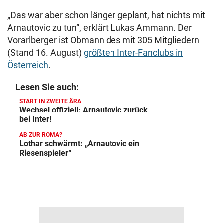
„Das war aber schon länger geplant, hat nichts mit
Arnautovic zu tun“, erklärt Lukas Ammann. Der
Vorarlberger ist Obmann des mit 305 Mitgliedern
(Stand 16. August)
größten Inter-Fanclubs in
Österreich
.
Lesen Sie auch:
START IN ZWEITE ÄRA
Wechsel offiziell: Arnautovic zurück
bei Inter!
AB ZUR ROMA?
Lothar schwärmt: „Arnautovic ein
Riesenspieler“