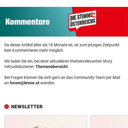
Da dieser Artikel älter als 18 Monate ist, ist zum jetzigen Zeitpunkt
kein Kommentieren mehr möglich.
Wir laden Sie ein, bei einer aktuelleren themenrelevanten Story
mitzudiskutieren:
Themenübersicht
.
Bei Fragen können Sie sich gern an das Community-Team per Mail
an
forum@krone.at
wenden.
NEWSLETTER