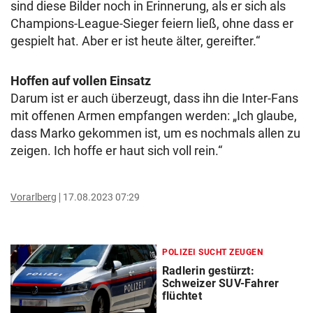
sind diese Bilder noch in Erinnerung, als er sich als
Champions-League-Sieger feiern ließ, ohne dass er
gespielt hat. Aber er ist heute älter, gereifter.“
Hoffen auf vollen Einsatz
Darum ist er auch überzeugt, dass ihn die Inter-Fans
mit offenen Armen empfangen werden: „Ich glaube,
dass Marko gekommen ist, um es nochmals allen zu
zeigen. Ich hoffe er haut sich voll rein.“
Vorarlberg
17.08.2023 07:29
POLIZEI SUCHT ZEUGEN
Radlerin gestürzt:
Schweizer SUV-Fahrer
flüchtet