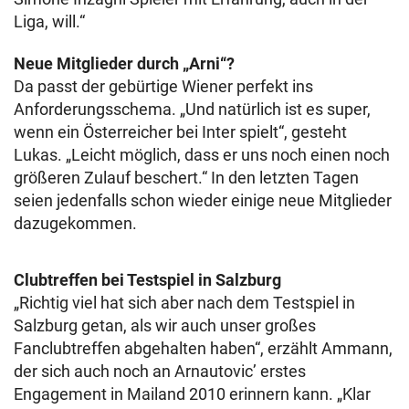
Liga, will.“
Neue Mitglieder durch „Arni“?
Da passt der gebürtige Wiener perfekt ins
Anforderungsschema. „Und natürlich ist es super,
wenn ein Österreicher bei Inter spielt“, gesteht
Lukas. „Leicht möglich, dass er uns noch einen noch
größeren Zulauf beschert.“ In den letzten Tagen
seien jedenfalls schon wieder einige neue Mitglieder
dazugekommen.
Clubtreffen bei Testspiel in Salzburg
„Richtig viel hat sich aber nach dem Testspiel in
Salzburg getan, als wir auch unser großes
Fanclubtreffen abgehalten haben“, erzählt Ammann,
der sich auch noch an Arnautovic’ erstes
Engagement in Mailand 2010 erinnern kann. „Klar