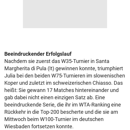
Beeindruckender Erfolgslauf
Nachdem sie zuerst das W35-Turnier in Santa
Margherita di Pula (It) gewinnen konnte, triumphiert
Julia bei den beiden W75-Turnieren im slowenischen
Koper und zuletzt im schweizerischen Chiasso. Das
heißt: Sie gewann 17 Matches hintereinander und
gab dabei nicht einen einzigen Satz ab. Eine
beeindruckende Serie, die ihr im WTA-Ranking eine
Rückkehr in die Top-200 bescherte und die sie am
Mittwoch beim W100-Turnier im deutschen
Wiesbaden fortsetzen konnte.