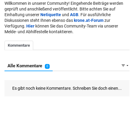
Willkommen in unserer Community! Eingehende Beiträge werden
geprüft und anschließend veröffentlicht. Bitte achten Sie auf
Einhaltung unserer
Netiquette
und
AGB
. Für ausführliche
Diskussionen steht Ihnen ebenso das
krone.at-Forum
zur
Verfügung.
Hier
können Sie das Community-Team via unserer
Melde- und Abhilfestelle kontaktieren.