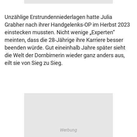
Unzählige Erstrundenniederlagen hatte Julia
Grabher nach ihrer Handgelenks-OP im Herbst 2023
einstecken mussten. Nicht wenige „Experten“
meinten, dass die 28-Jährige ihre Karriere besser
beenden würde. Gut eineinhalb Jahre später sieht
die Welt der Dornbirnerin wieder ganz anders aus,
eilt sie von Sieg zu Sieg.