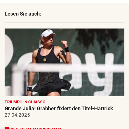
Lesen Sie auch:
TRIUMPH IN CHIASSO
Grande Julia! Grabher fixiert den Titel-Hattrick
27.04.2025