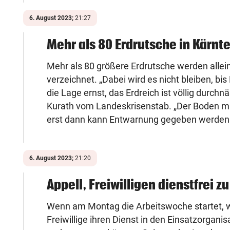
6. August 2023;
21:27
Mehr als 80 Erdrutsche in Kärnt
Mehr als 80 größere Erdrutsche werden alle
verzeichnet. „Dabei wird es nicht bleiben, bis
die Lage ernst, das Erdreich ist völlig durchn
Kurath vom Landeskrisenstab. „Der Boden m
erst dann kann Entwarnung gegeben werden
6. August 2023;
21:20
Appell, Freiwilligen dienstfrei z
Wenn am Montag die Arbeitswoche startet, w
Freiwillige ihren Dienst in den Einsatzorganis