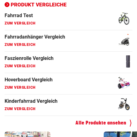
ZUM VERGLEICH
PRODUKT VERGLEICHE
Fahrrad Test
ZUM VERGLEICH
Fahrradanhänger Vergleich
ZUM VERGLEICH
Faszienrolle Vergleich
ZUM VERGLEICH
Hoverboard Vergleich
ZUM VERGLEICH
Kinderfahrrad Vergleich
ZUM VERGLEICH
Alle Produkte ansehen