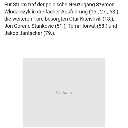
Für Sturm traf der polnische Neuzugang Szymon
Wlodarczyk in dreifacher Ausführung (15., 27., 63.),
die weiteren Tore besorgten Otar Kiteishvili (18.),
Jon Gorenc Stankovic (51.), Tomi Horvat (58.) und
Jakob Jantscher (79.).