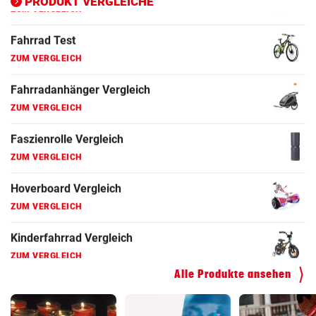
PRODUKT VERGLEICHE
Fahrrad Test
ZUM VERGLEICH
Fahrradanhänger Vergleich
ZUM VERGLEICH
Faszienrolle Vergleich
ZUM VERGLEICH
Hoverboard Vergleich
ZUM VERGLEICH
Kinderfahrrad Vergleich
ZUM VERGLEICH
Alle Produkte ansehen