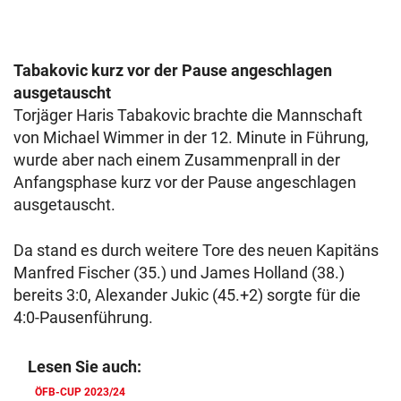
Tabakovic kurz vor der Pause angeschlagen
ausgetauscht
Torjäger Haris Tabakovic brachte die Mannschaft
von Michael Wimmer in der 12. Minute in Führung,
wurde aber nach einem Zusammenprall in der
Anfangsphase kurz vor der Pause angeschlagen
ausgetauscht.
Da stand es durch weitere Tore des neuen Kapitäns
Manfred Fischer (35.) und James Holland (38.)
bereits 3:0, Alexander Jukic (45.+2) sorgte für die
4:0-Pausenführung.
Lesen Sie auch:
ÖFB-CUP 2023/24